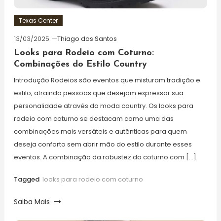
Texas Center
13/03/2025
Thiago dos Santos
Looks para Rodeio com Coturno:
Combinações do Estilo Country
Introdução Rodeios são eventos que misturam tradição e
estilo, atraindo pessoas que desejam expressar sua
personalidade através da moda country. Os looks para
rodeio com coturno se destacam como uma das
combinações mais versáteis e autênticas para quem
deseja conforto sem abrir mão do estilo durante esses
eventos. A combinação da robustez do coturno com […]
Tagged
looks para rodeio com coturno
Saiba Mais