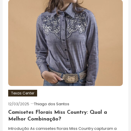
Texas Center
12/03/2025
Thiago dos Santos
Camisetes Florais Miss Country: Qual a
Melhor Combinação?
Introdução As camisetes florais Miss Country capturam a