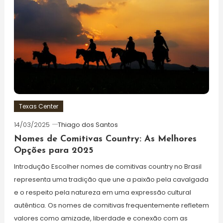
Texas Center
14/03/2025
Thiago dos Santos
Nomes de Comitivas Country: As Melhores
Opções para 2025
Introdução Escolher nomes de comitivas country no Brasil
representa uma tradição que une a paixão pela cavalgada
e o respeito pela natureza em uma expressão cultural
autêntica. Os nomes de comitivas frequentemente refletem
valores como amizade, liberdade e conexão com as