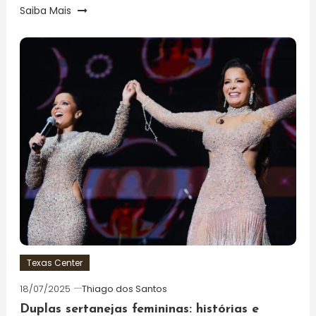
Saiba Mais
Texas Center
18/07/2025
Thiago dos Santos
Duplas sertanejas femininas: histórias e