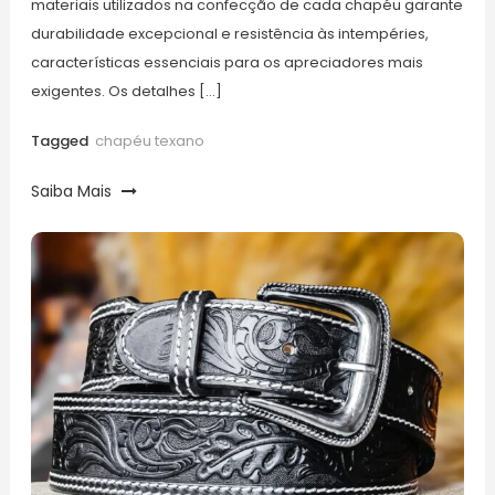
materiais utilizados na confecção de cada chapéu garante
durabilidade excepcional e resistência às intempéries,
características essenciais para os apreciadores mais
exigentes. Os detalhes […]
Tagged
chapéu texano​
Saiba Mais