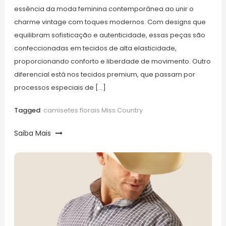
essência da moda feminina contemporânea ao unir o
charme vintage com toques modernos. Com designs que
equilibram sofisticação e autenticidade, essas peças são
confeccionadas em tecidos de alta elasticidade,
proporcionando conforto e liberdade de movimento. Outro
diferencial está nos tecidos premium, que passam por
processos especiais de […]
Tagged
camisetes florais Miss Country
Saiba Mais