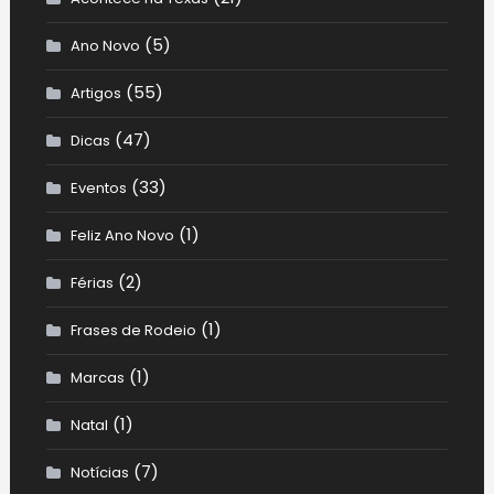
(5)
Ano Novo
(55)
Artigos
(47)
Dicas
(33)
Eventos
(1)
Feliz Ano Novo
(2)
Férias
(1)
Frases de Rodeio
(1)
Marcas
(1)
Natal
(7)
Notícias