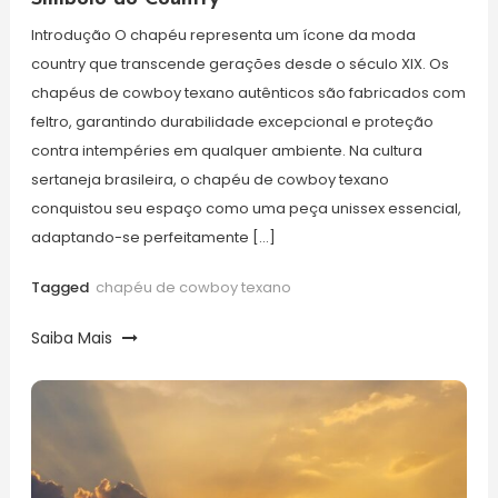
Introdução O chapéu representa um ícone da moda
country que transcende gerações desde o século XIX. Os
chapéus de cowboy texano autênticos são fabricados com
feltro, garantindo durabilidade excepcional e proteção
contra intempéries em qualquer ambiente. Na cultura
sertaneja brasileira, o chapéu de cowboy texano
conquistou seu espaço como uma peça unissex essencial,
adaptando-se perfeitamente […]
Tagged
chapéu de cowboy texano
Saiba Mais