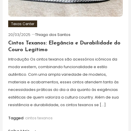
Texas Center
20/03/2025
Thiago dos Santos
Cintos Texanos: Elegância e Durabilidade do
Couro Legítimo
Introdução Os cintos texanos são acessórios icônicos da
moda western, combinando funcionalidade e estilo
autêntico. Com uma ampla variedade de modelos,
materiais e acabamentos, esses cintos atendem tanto às
necessidades práticas do dia a dia quanto às exigências
estéticas de quem valoriza a cultura country. Além de sua
resistência e durabilidade, os cintos texanos se […]
Tagged
cintos texanos​