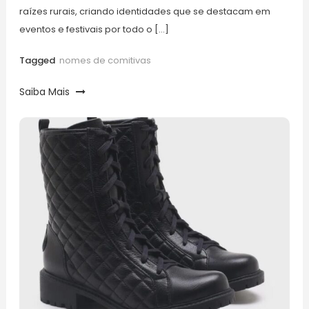
raízes rurais, criando identidades que se destacam em
eventos e festivais por todo o […]
Tagged
nomes de comitivas
Saiba Mais