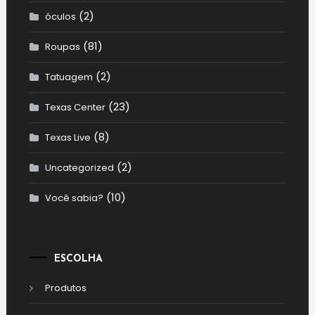
(2)
óculos
(81)
Roupas
(2)
Tatuagem
(23)
Texas Center
(8)
Texas Live
(2)
Uncategorized
(10)
Você sabia?
ESCOLHA
Produtos