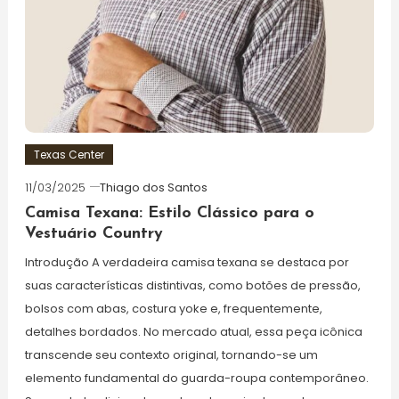
Texas Center
11/03/2025
Thiago dos Santos
Camisa Texana: Estilo Clássico para o
Vestuário Country
Introdução A verdadeira camisa texana se destaca por
suas características distintivas, como botões de pressão,
bolsos com abas, costura yoke e, frequentemente,
detalhes bordados. No mercado atual, essa peça icônica
transcende seu contexto original, tornando-se um
elemento fundamental do guarda-roupa contemporâneo.