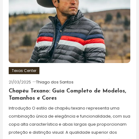
Texas Center
21/03/2025
Thiago dos Santos
Chapéu Texano: Guia Completo de Modelos,
Tamanhos e Cores
Introdução O estilo de chapéu texano representa uma
combinação única de elegância e funcionalidade, com sua
copa alta característica e abas largas que proporcionam
proteção e distinção visual. A qualidade superior dos