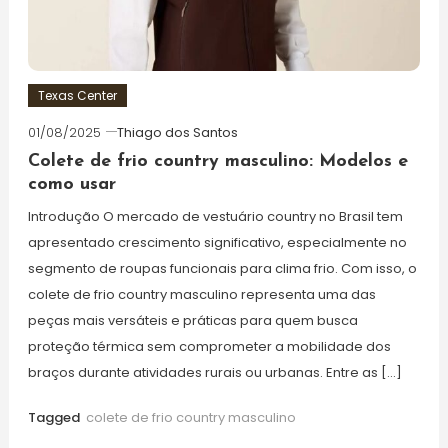
Texas Center
01/08/2025
Thiago dos Santos
Colete de frio country masculino: Modelos e
como usar
Introdução O mercado de vestuário country no Brasil tem
apresentado crescimento significativo, especialmente no
segmento de roupas funcionais para clima frio. Com isso, o
colete de frio country masculino representa uma das
peças mais versáteis e práticas para quem busca
proteção térmica sem comprometer a mobilidade dos
braços durante atividades rurais ou urbanas. Entre as […]
Tagged
colete de frio country masculino