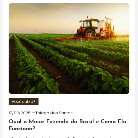
Você sabia?
17/03/2025
Thiago dos Santos
Qual a Maior Fazenda do Brasil e Como Ela
Funciona?