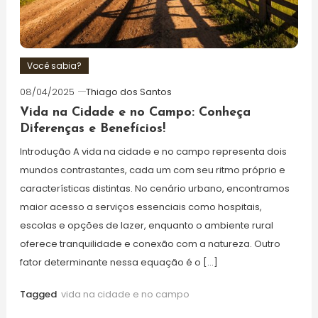
Você sabia?
08/04/2025
Thiago dos Santos
Vida na Cidade e no Campo: Conheça
Diferenças e Benefícios!
Introdução A vida na cidade e no campo representa dois
mundos contrastantes, cada um com seu ritmo próprio e
características distintas. No cenário urbano, encontramos
maior acesso a serviços essenciais como hospitais,
escolas e opções de lazer, enquanto o ambiente rural
oferece tranquilidade e conexão com a natureza. Outro
fator determinante nessa equação é o […]
Tagged
vida na cidade e no campo