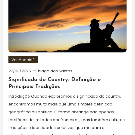
Você sabia?
27/03/2025
Thiago dos Santos
Significado do Country: Definição e
Principais Tradições
Introdução Quando exploramos o significado do country,
encontramos muito mais que uma simples definição
geográfica ou política. O termo abrange não apenas
territórios delimitados por fronteiras, mas também culturas,
tradições e identidades coletivas que moldam a