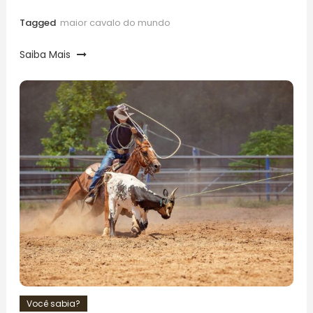
Tagged
maior cavalo do mundo
Saiba Mais
Você sabia?