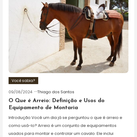
Você sabia?
09/08/2024
Thiago dos Santos
O Que é Arreio: Definição e Usos do
Equipamento de Montaria
Introdução Você um dia já se perguntou o que é arreio e
como usá-lo? Arreio é um conjunto de equipamentos
usados para montar e controlar um cavalo. Ele inclui