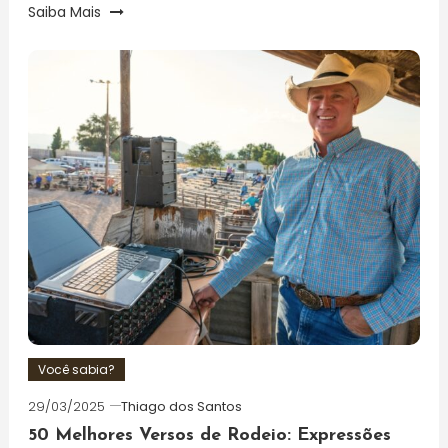
Saiba Mais
Você sabia?
29/03/2025
Thiago dos Santos
50 Melhores Versos de Rodeio: Expressões