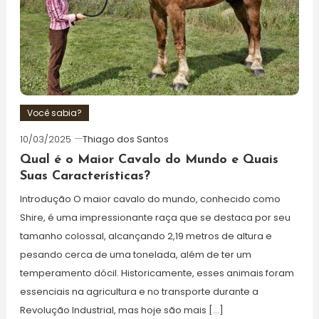
Você sabia?
10/03/2025
Thiago dos Santos
Qual é o Maior Cavalo do Mundo e Quais
Suas Características?
Introdução O maior cavalo do mundo, conhecido como
Shire, é uma impressionante raça que se destaca por seu
tamanho colossal, alcançando 2,19 metros de altura e
pesando cerca de uma tonelada, além de ter um
temperamento dócil. Historicamente, esses animais foram
essenciais na agricultura e no transporte durante a
Revolução Industrial, mas hoje são mais […]