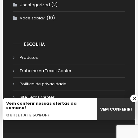
(2)
Uncategorized
(10)
Você sabia?
ESCOLHA
Produtos
Trabalhe na Texas Center
Política de privacidade
Site Texas Center
Vem conferir nossas ofertas da
semana!
VEM CONFERIR!
OUTLET ATÉ 50%OFF