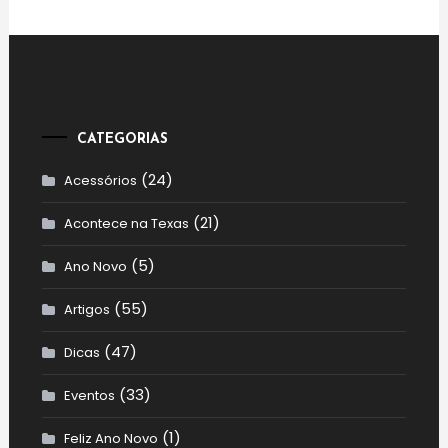
CATEGORIAS
(24)
Acessórios
(21)
Acontece na Texas
(5)
Ano Novo
(55)
Artigos
(47)
Dicas
(33)
Eventos
(1)
Feliz Ano Novo