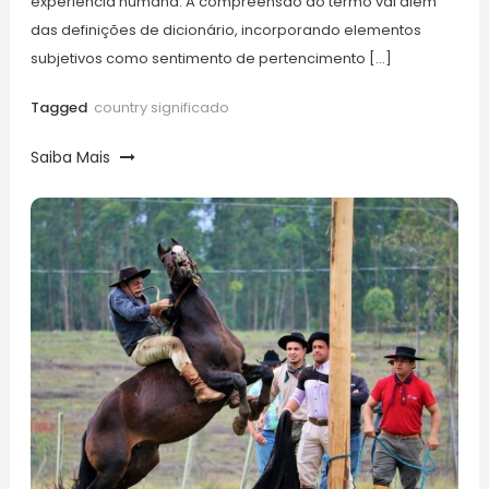
experiência humana. A compreensão do termo vai além
das definições de dicionário, incorporando elementos
subjetivos como sentimento de pertencimento […]
Tagged
country significado
Saiba Mais