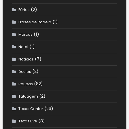
(2)
Férias
(1)
Frases de Rodeio
(1)
Marcas
(1)
Natal
(7)
Notícias
(2)
óculos
(82)
Roupas
(2)
Tatuagem
(23)
Texas Center
(8)
Texas Live