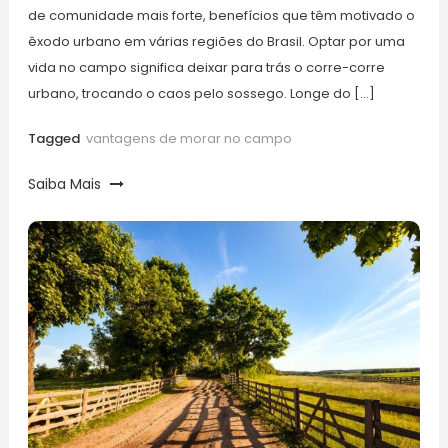
de comunidade mais forte, benefícios que têm motivado o
êxodo urbano em várias regiões do Brasil. Optar por uma
vida no campo significa deixar para trás o corre-corre
urbano, trocando o caos pelo sossego. Longe do […]
Tagged
vantagens de morar no campo
Saiba Mais