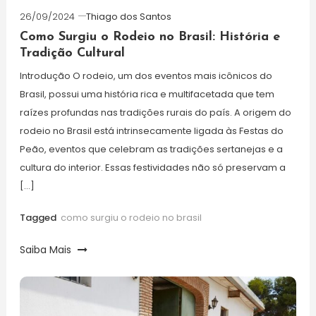
26/09/2024
Thiago dos Santos
Como Surgiu o Rodeio no Brasil: História e
Tradição Cultural
Introdução O rodeio, um dos eventos mais icônicos do
Brasil, possui uma história rica e multifacetada que tem
raízes profundas nas tradições rurais do país. A origem do
rodeio no Brasil está intrinsecamente ligada às Festas do
Peão, eventos que celebram as tradições sertanejas e a
cultura do interior. Essas festividades não só preservam a
[…]
Tagged
como surgiu o rodeio no brasil
Saiba Mais