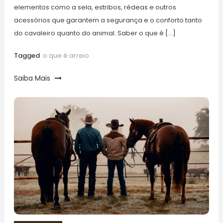
elementos como a sela, estribos, rédeas e outros
acessórios que garantem a segurança e o conforto tanto
do cavaleiro quanto do animal. Saber o que é […]
Tagged
o que é arreio
Saiba Mais