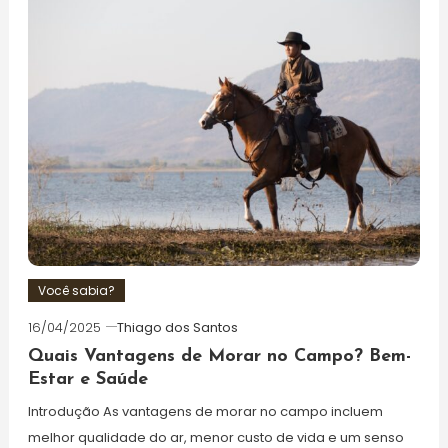
Você sabia?
16/04/2025
Thiago dos Santos
Quais Vantagens de Morar no Campo? Bem-
Estar e Saúde
Introdução As vantagens de morar no campo incluem
melhor qualidade do ar, menor custo de vida e um senso