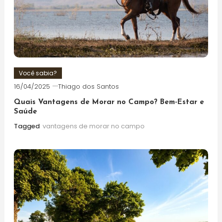
Você sabia?
16/04/2025
Thiago dos Santos
Quais Vantagens de Morar no Campo? Bem-Estar e
Saúde
Tagged
vantagens de morar no campo