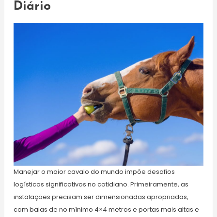
Diário
Manejar o maior cavalo do mundo impõe desafios
logísticos significativos no cotidiano. Primeiramente, as
instalações precisam ser dimensionadas apropriadas,
com baias de no mínimo 4×4 metros e portas mais altas e