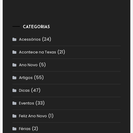
CATEGORIAS
(24)
Acessórios
(21)
Acontece na Texas
(5)
Ano Novo
(55)
Artigos
(47)
Dicas
(33)
Eventos
(1)
Feliz Ano Novo
(2)
Férias