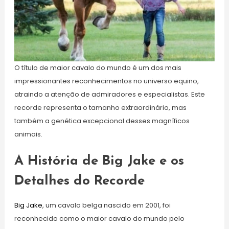
O título de maior cavalo do mundo é um dos mais
impressionantes reconhecimentos no universo equino,
atraindo a atenção de admiradores e especialistas. Este
recorde representa o tamanho extraordinário, mas
também a genética excepcional desses magníficos
animais.
A História de Big Jake e os
Detalhes do Recorde
Big Jake
, um cavalo belga nascido em 2001, foi
reconhecido como o maior cavalo do mundo pelo