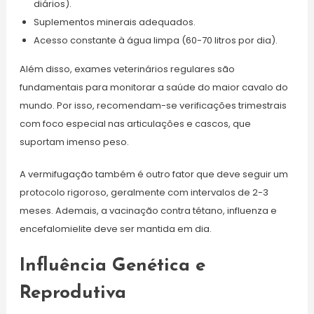
diários).
Suplementos minerais adequados.
Acesso constante à água limpa (60-70 litros por dia).
Além disso, exames veterinários regulares são
fundamentais para monitorar a saúde do maior cavalo do
mundo. Por isso, recomendam-se verificações trimestrais
com foco especial nas articulações e cascos, que
suportam imenso peso.
A vermifugação também é outro fator que deve seguir um
protocolo rigoroso, geralmente com intervalos de 2-3
meses. Ademais, a vacinação contra tétano, influenza e
encefalomielite deve ser mantida em dia.
Influência Genética e
Reprodutiva