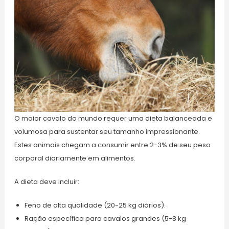
O maior cavalo do mundo requer uma dieta balanceada e
volumosa para sustentar seu tamanho impressionante.
Estes animais chegam a consumir entre 2-3% de seu peso
corporal diariamente em alimentos.
A dieta deve incluir:
Feno de alta qualidade (20-25 kg diários).
Ração específica para cavalos grandes (5-8 kg