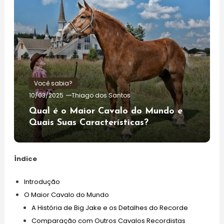
Você sabia?
10/03/2025
Thiago dos Santos
Qual é o Maior Cavalo do Mundo e
Quais Suas Características?
Índice
Introdução
O Maior Cavalo do Mundo
A História de Big Jake e os Detalhes do Recorde
Comparação com Outros Cavalos Recordistas