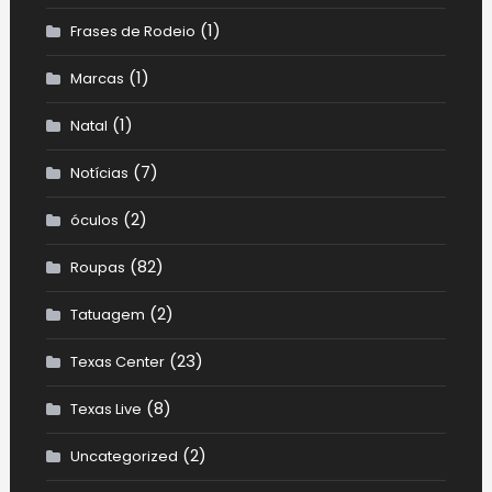
(1)
Frases de Rodeio
(1)
Marcas
(1)
Natal
(7)
Notícias
(2)
óculos
(82)
Roupas
(2)
Tatuagem
(23)
Texas Center
(8)
Texas Live
(2)
Uncategorized