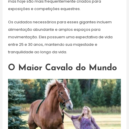
mas hoje são mais frequentemente criados para
exposições e competições equestres.
Os cuidados necessários para esses gigantes incluem
alimentação abundante e amplos espaços para
movimentação. Eles possuem uma expectativa de vida
entre 25 e 30 anos, mantendo sua majestade e
tranquilidade ao longo da vida.
O Maior Cavalo do Mundo