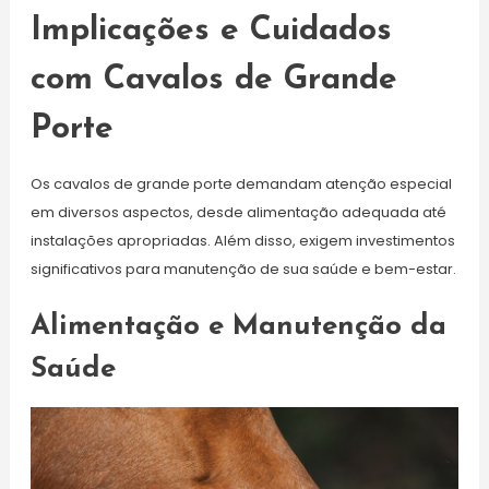
Implicações e Cuidados
com Cavalos de Grande
Porte
Os cavalos de grande porte demandam atenção especial
em diversos aspectos, desde alimentação adequada até
instalações apropriadas. Além disso, exigem investimentos
significativos para manutenção de sua saúde e bem-estar.
Alimentação e Manutenção da
Saúde