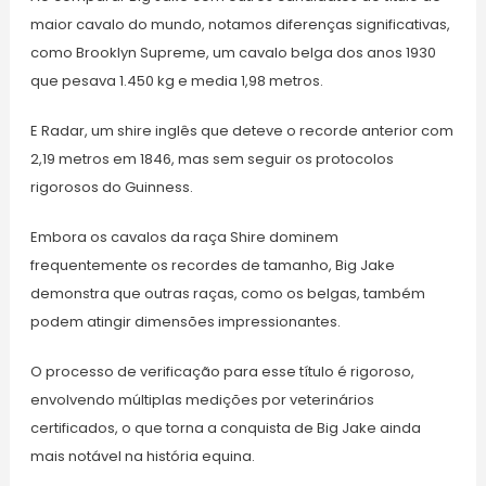
maior cavalo do mundo, notamos diferenças significativas,
como Brooklyn Supreme, um cavalo belga dos anos 1930
que pesava 1.450 kg e media 1,98 metros.
E Radar, um shire inglês que deteve o recorde anterior com
2,19 metros em 1846, mas sem seguir os protocolos
rigorosos do Guinness.
Embora os cavalos da raça Shire dominem
frequentemente os recordes de tamanho, Big Jake
demonstra que outras raças, como os belgas, também
podem atingir dimensões impressionantes.
O processo de verificação para esse título é rigoroso,
envolvendo múltiplas medições por veterinários
certificados, o que torna a conquista de Big Jake ainda
mais notável na história equina.