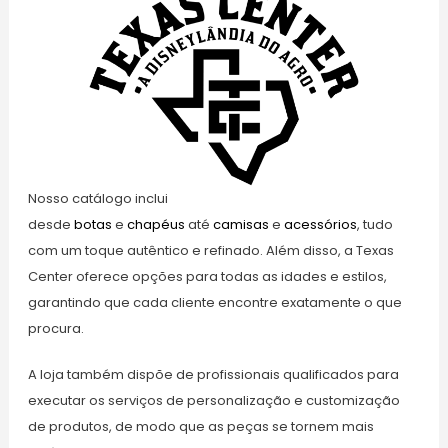
Nosso catálogo inclui
desde
botas
e
chapéus
até
camisas
e
acessórios
, tudo
com um toque autêntico e refinado. Além disso, a Texas
Center oferece opções para todas as idades e estilos,
garantindo que cada cliente encontre exatamente o que
procura.
A loja também dispõe de profissionais qualificados para
executar os serviços de personalização e customização
de produtos, de modo que as peças se tornem mais