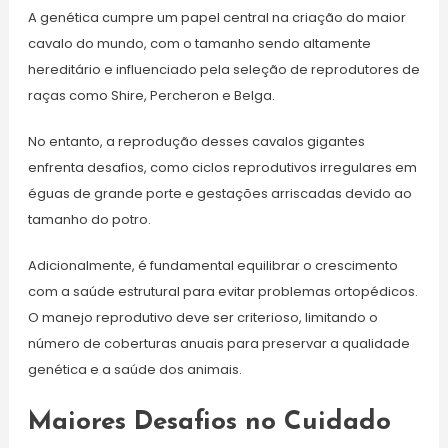
A genética cumpre um papel central na criação do maior
cavalo do mundo, com o tamanho sendo altamente
hereditário e influenciado pela seleção de reprodutores de
raças como Shire, Percheron e Belga.
No entanto, a reprodução desses cavalos gigantes
enfrenta desafios, como ciclos reprodutivos irregulares em
éguas de grande porte e gestações arriscadas devido ao
tamanho do potro.
Adicionalmente, é fundamental equilibrar o crescimento
com a saúde estrutural para evitar problemas ortopédicos.
O manejo reprodutivo deve ser criterioso, limitando o
número de coberturas anuais para preservar a qualidade
genética e a saúde dos animais.
Maiores Desafios no Cuidado