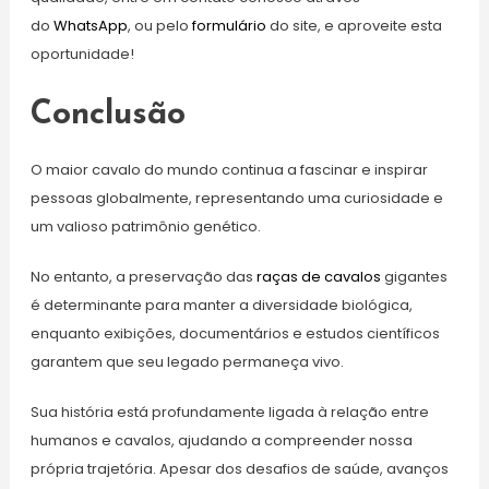
do
WhatsApp
, ou pelo
formulário
do site, e aproveite esta
oportunidade!
Conclusão
O maior cavalo do mundo continua a fascinar e inspirar
pessoas globalmente, representando uma curiosidade e
um valioso patrimônio genético.
No entanto, a preservação das
raças de cavalos
gigantes
é determinante para manter a diversidade biológica,
enquanto exibições, documentários e estudos científicos
garantem que seu legado permaneça vivo.
Sua história está profundamente ligada à relação entre
humanos e cavalos, ajudando a compreender nossa
própria trajetória. Apesar dos desafios de saúde, avanços