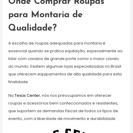
Onde Comprar Roupas
para Montaria de
Qualidade?
A escolha de roupas adequadas para montaria é
essencial quando se pratica equitação, especialmente ao
lidar com cavalos de grande porte como o maior cavalo
do mundo. Existem algumas lojas especializadas no Brasil
que oferecem equipamentos de alta qualidade para esta
finalidade.
Na
Texas Center
, nós nos preocupamos em oferecer
roupas e acessórios bem confeccionados e resistentes,
que suportem as demandas físicas de todos os tipos de
evento, com a liberdade de movimento e durabilidade.