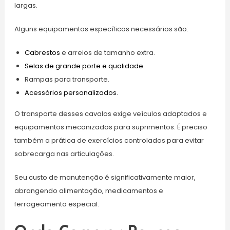
largas.
Alguns equipamentos específicos necessários são:
Cabrestos
e arreios de tamanho extra.
Selas de grande porte e qualidade.
Rampas para transporte.
Acessórios personalizados.
O transporte desses cavalos exige veículos adaptados e
equipamentos mecanizados para suprimentos. É preciso
também a prática de exercícios controlados para evitar
sobrecarga nas articulações.
Seu custo de manutenção é significativamente maior,
abrangendo alimentação, medicamentos e
ferrageamento especial.