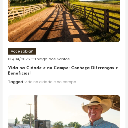
Você sabia?
08/04/2025
Thiago dos Santos
Vida na Cidade e no Campo: Conheça Diferenças e
Benefícios!
Tagged
vida na cidade e no campo