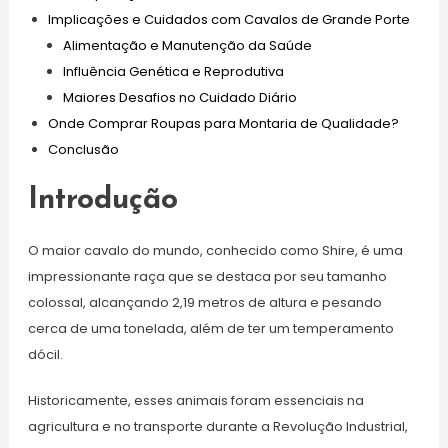
Implicações e Cuidados com Cavalos de Grande Porte
Alimentação e Manutenção da Saúde
Influência Genética e Reprodutiva
Maiores Desafios no Cuidado Diário
Onde Comprar Roupas para Montaria de Qualidade?
Conclusão
Introdução
O maior cavalo do mundo, conhecido como Shire, é uma
impressionante raça que se destaca por seu tamanho
colossal, alcançando 2,19 metros de altura e pesando
cerca de uma tonelada, além de ter um temperamento
dócil.
Historicamente, esses animais foram essenciais na
agricultura e no transporte durante a Revolução Industrial,