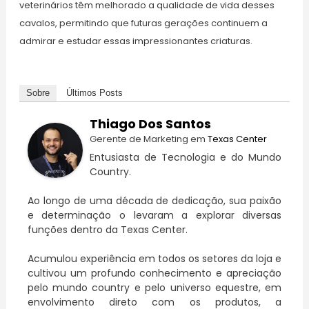
veterinários têm melhorado a qualidade de vida desses
cavalos, permitindo que futuras gerações continuem a
admirar e estudar essas impressionantes criaturas.
Sobre
Últimos Posts
Thiago Dos Santos
Gerente de Marketing
em
Texas Center
Entusiasta de Tecnologia e do Mundo
Country.
Ao longo de uma década de dedicação, sua paixão
e determinação o levaram a explorar diversas
funções dentro da Texas Center.
Acumulou experiência em todos os setores da loja e
cultivou um profundo conhecimento e apreciação
pelo mundo country e pelo universo equestre, em
envolvimento direto com os produtos, a