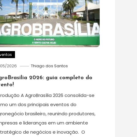
ventos
/05/2026
Thiago dos Santos
groBrasília 2026: guia completo do
ento!
trodução A AgroBrasília 2026 consolida-se
mo um dos principais eventos do
ronegócio brasileiro, reunindo produtores,
presas e lideranças em um ambiente
tratégico de negócios e inovação. O