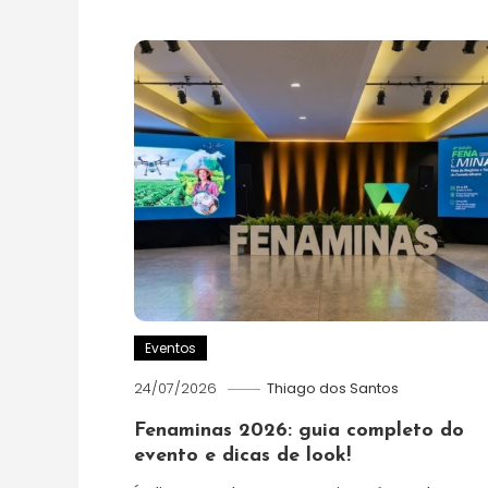
Eventos
24/07/2026
Thiago dos Santos
Fenaminas 2026: guia completo do
evento e dicas de look!