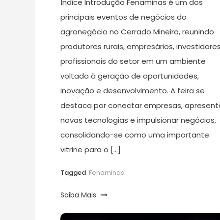
Índice Introdução Fenaminas é um dos
principais eventos de negócios do
agronegócio no Cerrado Mineiro, reunindo
produtores rurais, empresários, investidore
profissionais do setor em um ambiente
voltado à geração de oportunidades,
inovação e desenvolvimento. A feira se
destaca por conectar empresas, apresent
novas tecnologias e impulsionar negócios,
consolidando-se como uma importante
vitrine para o […]
Tagged
Fenaminas
Saiba Mais