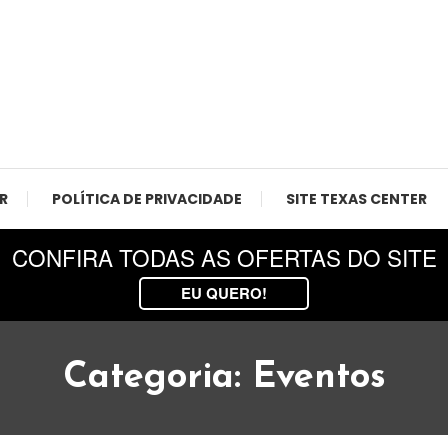
 Agro, Texas Center.
R
POLÍTICA DE PRIVACIDADE
SITE TEXAS CENTER
CONFIRA TODAS AS OFERTAS DO SITE
EU QUERO!
Categoria:
Eventos