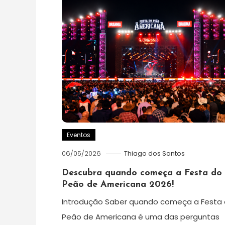
Eventos
06/05/2026
Thiago dos Santos
Descubra quando começa a Festa do
Peão de Americana 2026!
Introdução Saber quando começa a Festa
Peão de Americana é uma das perguntas