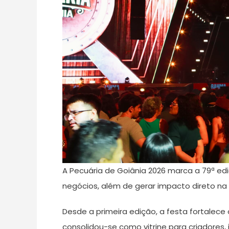
A Pecuária de Goiânia 2026 marca a 79ª edi
negócios, além de gerar impacto direto na
Desde a primeira edição, a festa fortalece
consolidou-se como vitrine para criadores