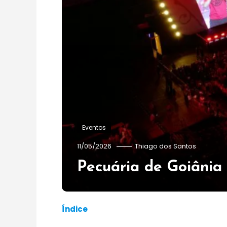
Eventos
11/05/2026
Thiago dos Santos
Pecuária de Goiânia
Índice