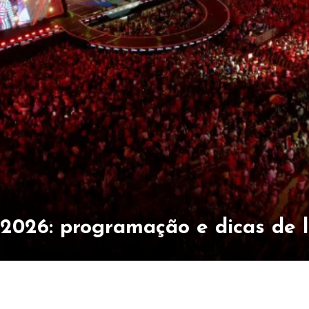
 2026: programação e dicas de 