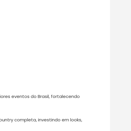
ores eventos do Brasil, fortalecendo
untry completa, investindo em looks,