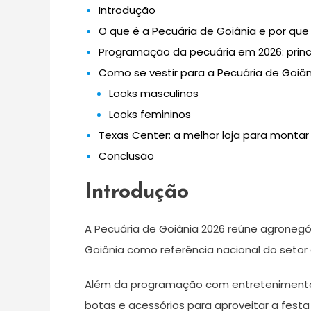
Introdução
O que é a Pecuária de Goiânia e por qu
Programação da pecuária em 2026: princ
Como se vestir para a Pecuária de Goiân
Looks masculinos
Looks femininos
Texas Center: a melhor loja para montar
Conclusão
Introdução
A Pecuária de Goiânia 2026 reúne agronegóc
Goiânia como referência nacional do setor 
Além da programação com entretenimento e
botas e acessórios para aproveitar a festa