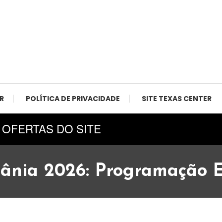
 Agro, Texas Center.
R
POLÍTICA DE PRIVACIDADE
SITE TEXAS CENTER
 OFERTAS DO SITE
iânia 2026: Programação E