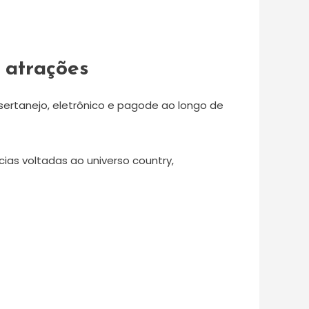
 atrações
ertanejo, eletrônico e pagode ao longo de
cias voltadas ao universo country,