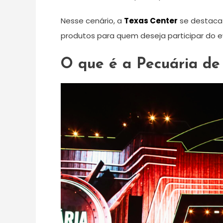
Nesse cenário, a
Texas Center
se destaca 
produtos para quem deseja participar do 
O que é a Pecuária de