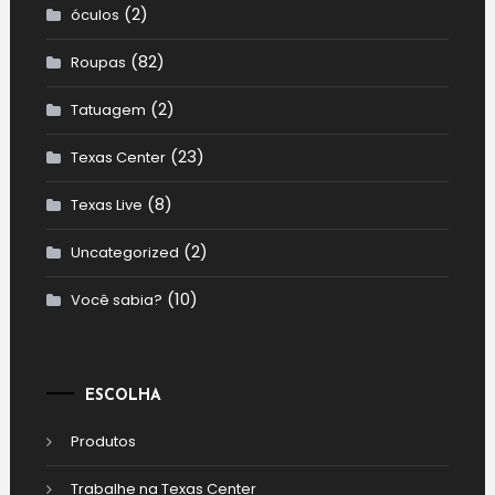
(2)
óculos
(82)
Roupas
(2)
Tatuagem
(23)
Texas Center
(8)
Texas Live
(2)
Uncategorized
(10)
Você sabia?
ESCOLHA
Produtos
Trabalhe na Texas Center