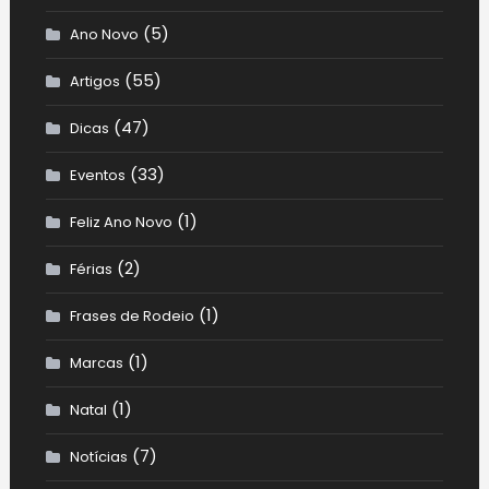
(5)
Ano Novo
(55)
Artigos
(47)
Dicas
(33)
Eventos
(1)
Feliz Ano Novo
(2)
Férias
(1)
Frases de Rodeio
(1)
Marcas
(1)
Natal
(7)
Notícias