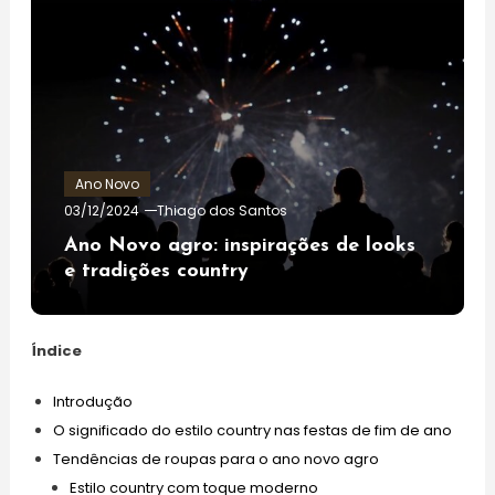
Ano Novo
03/12/2024
Thiago dos Santos
Ano Novo agro: inspirações de looks
e tradições country
Índice
Introdução
O significado do estilo country nas festas de fim de ano
Tendências de roupas para o ano novo agro
Estilo country com toque moderno