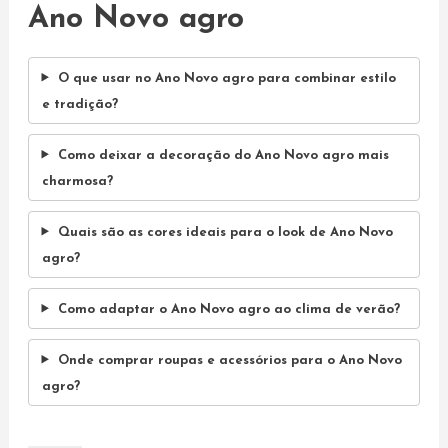
Ano Novo agro
O que usar no Ano Novo agro para combinar estilo
e tradição?
Como deixar a decoração do Ano Novo agro mais
charmosa?
Quais são as cores ideais para o look de Ano Novo
agro?
Como adaptar o Ano Novo agro ao clima de verão?
Onde comprar roupas e acessórios para o Ano Novo
agro?