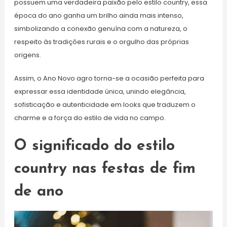
possuem uma verdadeira paixão pelo estilo country, essa
época do ano ganha um brilho ainda mais intenso,
simbolizando a conexão genuína com a natureza, o
respeito às tradições rurais e o orgulho das próprias
origens.
Assim, o Ano Novo agro torna-se a ocasião perfeita para
expressar essa identidade única, unindo elegância,
sofisticação e autenticidade em looks que traduzem o
charme e a força do estilo de vida no campo.
O significado do estilo
country nas festas de fim
de ano