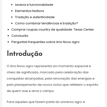
Leveza e funcionalidade
Elementos festivos
Tradição e autenticidade
Como combinar tendências e tradição?
Comprar roupas country de qualidade: Texas Center
Conclusão
Perguntas frequentes sobre Ano Novo agro
Introdução
O Ano Novo agro representa um momento especial e
cheio de significado, marcado pela celebração das
conquistas alcançadas, pela renovação das energias e
pelo planejamento de novos ciclos que refletem o espírito
de quem vive e ama o campo.
Para aqueles que fazem parte do universo agro e