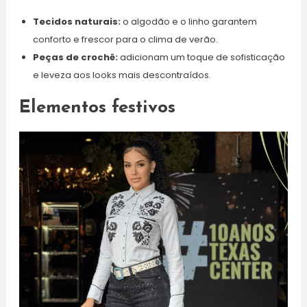
Tecidos naturais:
o algodão e o linho garantem
conforto e frescor para o clima de verão.
Peças de crochê:
adicionam um toque de sofisticação
e leveza aos looks mais descontraídos.
Elementos festivos