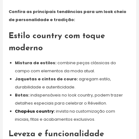
Confira as principais tendências para um look cheio
de personalidade e tradição:
Estilo country com toque
moderno
Mistura de estilos:
combine peças clássicas do
campo com elementos da moda atual.
Jaquetas e cintos de couro:
agregam estilo,
durabilidade e autenticidade.
Botas:
indispensáveis no look country, podem trazer
detalhes especiais para celebrar o Réveillon.
Chapéus country
:
invista na customização com
iniciais, fitas e acabamentos exclusivos.
Leveza e funcionalidade