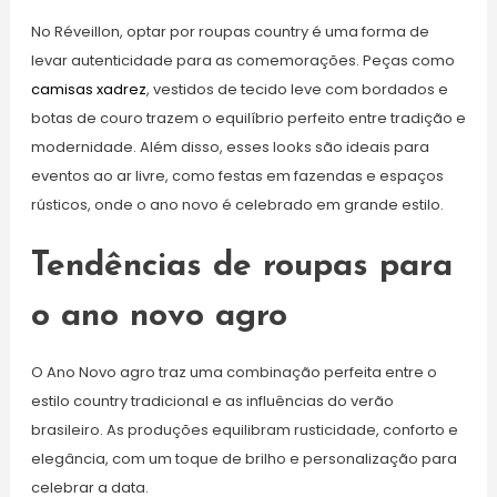
No Réveillon, optar por roupas country é uma forma de
levar autenticidade para as comemorações. Peças como
camisas xadrez
, vestidos de tecido leve com bordados e
botas de couro trazem o equilíbrio perfeito entre tradição e
modernidade. Além disso, esses looks são ideais para
eventos ao ar livre, como festas em fazendas e espaços
rústicos, onde o ano novo é celebrado em grande estilo.
Tendências de roupas para
o ano novo agro
O Ano Novo agro traz uma combinação perfeita entre o
estilo country tradicional e as influências do verão
brasileiro. As produções equilibram rusticidade, conforto e
elegância, com um toque de brilho e personalização para
celebrar a data.