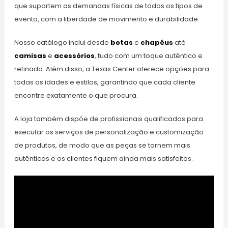
que suportem as demandas físicas de todos os tipos de
evento, com a liberdade de movimento e durabilidade.
Nosso catálogo inclui desde
botas
e
chapéus
até
camisas
e
acessórios
, tudo com um toque autêntico e
refinado. Além disso, a Texas Center oferece opções para
todas as idades e estilos, garantindo que cada cliente
encontre exatamente o que procura.
A loja também dispõe de profissionais qualificados para
executar os serviços de personalização e customização
de produtos, de modo que as peças se tornem mais
autênticas e os clientes fiquem ainda mais satisfeitos.