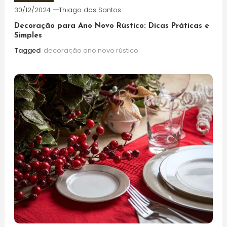
30/12/2024
Thiago dos Santos
Decoração para Ano Novo Rústico: Dicas Práticas e
Simples
Tagged
decoração ano novo rústico​