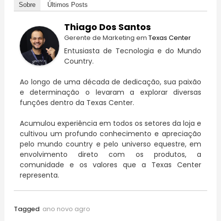
Sobre
Últimos Posts
Thiago Dos Santos
Gerente de Marketing
em
Texas Center
Entusiasta de Tecnologia e do Mundo
Country.
Ao longo de uma década de dedicação, sua paixão
e determinação o levaram a explorar diversas
funções dentro da Texas Center.
Acumulou experiência em todos os setores da loja e
cultivou um profundo conhecimento e apreciação
pelo mundo country e pelo universo equestre, em
envolvimento direto com os produtos, a
comunidade e os valores que a Texas Center
representa.
Tagged
ano novo agro​