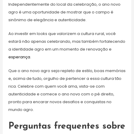
Independentemente do local da celebração, o ano novo
agro é uma oportunidade de mostrar que o campo é
sinônimo de elegância e autenticidade.
Ao investir em looks que valorizem a cultura rural, você
estará não apenas celebrando, mas também fortalecendo
a identidade agro em um momento de renovação e
esperança
.
Que o ano novo agro seja repleto de estilo, boas memórias
e, acima de tudo, orgulho de pertencer a essa cultura tão
rica. Celebre com quem você ama, vista-se com
autenticidade e comece o ano novo com o pé direito,
pronto para encarar novos desafios e conquistas no
mundo agro.
Perguntas frequentes sobre