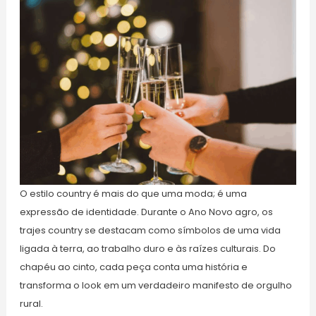
O estilo country é mais do que uma moda; é uma
expressão de identidade. Durante o Ano Novo agro, os
trajes country se destacam como símbolos de uma vida
ligada à terra, ao trabalho duro e às raízes culturais. Do
chapéu ao cinto, cada peça conta uma história e
transforma o look em um verdadeiro manifesto de orgulho
rural.