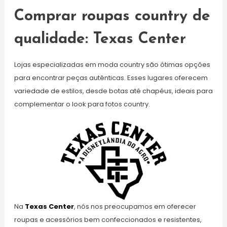
Comprar roupas country de
qualidade: Texas Center
Lojas especializadas em moda country são ótimas opções
para encontrar peças autênticas. Esses lugares oferecem
variedade de estilos, desde botas até chapéus, ideais para
complementar o look para fotos country.
Na
Texas Center
, nós nos preocupamos em oferecer
roupas e acessórios bem confeccionados e resistentes,