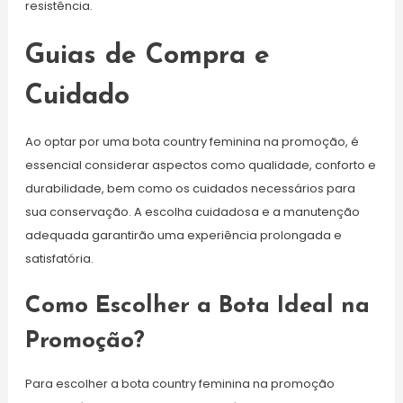
resistência.
Guias de Compra e
Cuidado
Ao optar por uma bota country feminina na promoção, é
essencial considerar aspectos como qualidade, conforto e
durabilidade, bem como os cuidados necessários para
sua conservação. A escolha cuidadosa e a manutenção
adequada garantirão uma experiência prolongada e
satisfatória.
Como Escolher a Bota Ideal na
Promoção?
Para escolher a bota country feminina na promoção