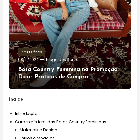
Acessórios
08/11/2024
Thiago dos Santos
Bota Country Feminina na Promoção:
Dicas Práticas de Compra
Índice
Introdução
Características das Botas Country Femininas
Materiais e Design
Estilos e Modelos