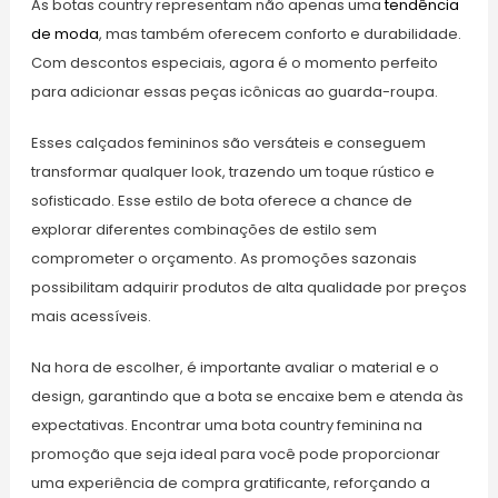
As botas country representam não apenas uma
tendência
de moda
, mas também oferecem conforto e durabilidade.
Com descontos especiais, agora é o momento perfeito
para adicionar essas peças icônicas ao guarda-roupa.
Esses calçados femininos são versáteis e conseguem
transformar qualquer look, trazendo um toque rústico e
sofisticado. Esse estilo de bota oferece a chance de
explorar diferentes combinações de estilo sem
comprometer o orçamento. As promoções sazonais
possibilitam adquirir produtos de alta qualidade por preços
mais acessíveis.
Na hora de escolher, é importante avaliar o material e o
design, garantindo que a bota se encaixe bem e atenda às
expectativas. Encontrar uma bota country feminina na
promoção que seja ideal para você pode proporcionar
uma experiência de compra gratificante, reforçando a