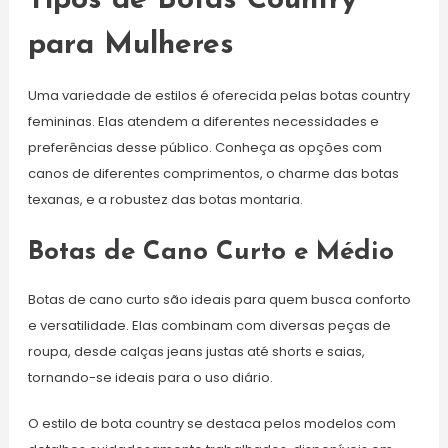
Tipos de Botas Country
para Mulheres
Uma variedade de estilos é oferecida pelas botas country
femininas. Elas atendem a diferentes necessidades e
preferências desse público. Conheça as opções com
canos de diferentes comprimentos, o charme das botas
texanas, e a robustez das botas montaria.
Botas de Cano Curto e Médio
Botas de cano curto são ideais para quem busca conforto
e versatilidade. Elas combinam com diversas peças de
roupa, desde calças jeans justas até shorts e saias,
tornando-se ideais para o uso diário.
O estilo de bota country se destaca pelos modelos com