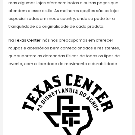
mas algumas lojas oferecem botas e outras peças que
atendem a esse estilo. As melhores opções são as lojas
especializadas em moda country, onde se pode ter a
tranquilidade da originalidade de cada produto.
Na
Texas Center
, nós nos preocupamos em oferecer
roupas e acessórios bem confeccionados e resistentes,
que suportem as demandas físicas de todos os tipos de
evento, com a liberdade de movimento e durabilidade.