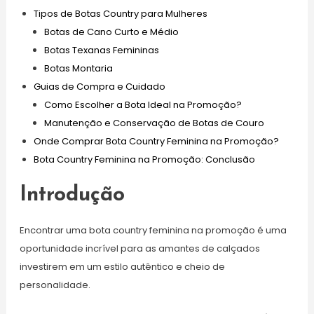
Tipos de Botas Country para Mulheres
Botas de Cano Curto e Médio
Botas Texanas Femininas
Botas Montaria
Guias de Compra e Cuidado
Como Escolher a Bota Ideal na Promoção?
Manutenção e Conservação de Botas de Couro
Onde Comprar Bota Country Feminina na Promoção?
Bota Country Feminina na Promoção: Conclusão
Introdução
Encontrar uma bota country feminina na promoção é uma
oportunidade incrível para as amantes de calçados
investirem em um estilo autêntico e cheio de
personalidade.