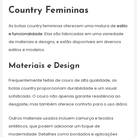
Country Femininas
As botas country femininas oferecem uma mistura de
estilo
e funcionalidade.
Elas são fabricadas em uma variedade
de materiais e designs, e estão disponíveis em diversos
estilos e modelos.
Materiais e Design
Frequentemente feitas de couro de alta qualidade, as
botas country proporcionam durabilidade e um visual
sofisticado. O couro não apenas garante resistência ao
desgaste, mas também oferece conforto para o uso diário.
Outros materiais usados incluem camurça e tecidos
sintéticos, que podem adicionar um toque de
modernidade. Detalhes como bordados e aplicações