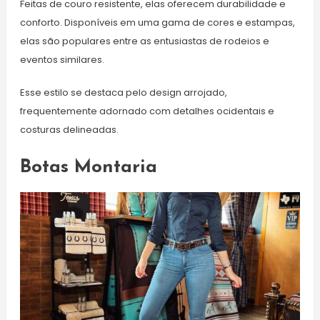
Feitas de couro resistente, elas oferecem durabilidade e
conforto. Disponíveis em uma gama de cores e estampas,
elas são populares entre as entusiastas de rodeios e
eventos similares.
Esse estilo se destaca pelo design arrojado,
frequentemente adornado com detalhes ocidentais e
costuras delineadas.
Botas Montaria