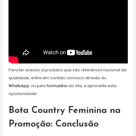
Para ter acesso a produtos que são referência nacional de
qualidade, entre em contato conosco através do
WhatsApp
, ou pelo
formulário
do site, e aproveite esta
oportunidade!
Bota Country Feminina na
Promoção: Conclusão