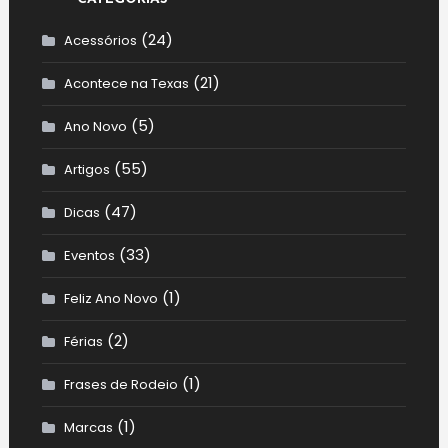
(24)
Acessórios
(21)
Acontece na Texas
(5)
Ano Novo
(55)
Artigos
(47)
Dicas
(33)
Eventos
(1)
Feliz Ano Novo
(2)
Férias
(1)
Frases de Rodeio
(1)
Marcas