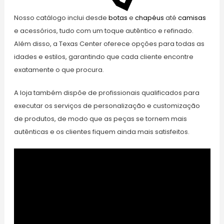
Nosso catálogo inclui desde
botas
e
chapéus
até
camisas
e acessórios, tudo com um toque autêntico e refinado.
Além disso, a Texas Center oferece opções para todas as
idades e estilos, garantindo que cada cliente encontre
exatamente o que procura.
A loja também dispõe de profissionais qualificados para
executar os serviços de personalização e customização
de produtos, de modo que as peças se tornem mais
autênticas e os clientes fiquem ainda mais satisfeitos.