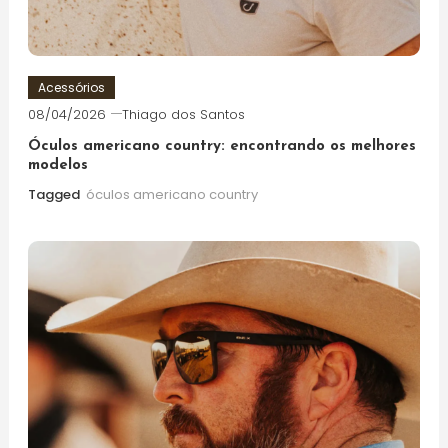
Acessórios
08/04/2026
Thiago dos Santos
Óculos americano country: encontrando os melhores
modelos
Tagged
óculos americano country