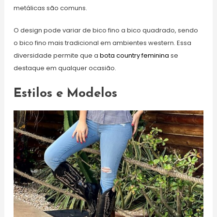
metálicas são comuns.
O design pode variar de bico fino a bico quadrado, sendo
o bico fino mais tradicional em ambientes western. Essa
diversidade permite que a
bota country feminina
se
destaque em qualquer ocasião.
Estilos e Modelos