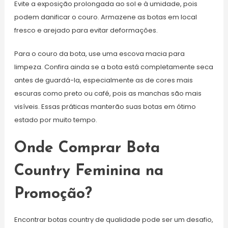
Evite a exposição prolongada ao sol e à umidade, pois
podem danificar o couro. Armazene as botas em local
fresco e arejado para evitar deformações.
Para o couro da bota, use uma escova macia para
limpeza. Confira ainda se a bota está completamente seca
antes de guardá-la, especialmente as de cores mais
escuras como preto ou café, pois as manchas são mais
visíveis. Essas práticas manterão suas botas em ótimo
estado por muito tempo.
Onde Comprar Bota
Country Feminina na
Promoção?
Encontrar botas country de qualidade pode ser um desafio,