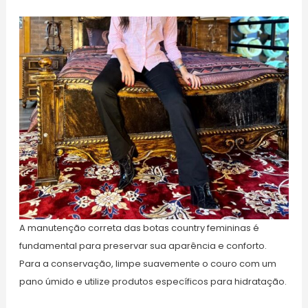
A manutenção correta das botas country femininas é
fundamental para preservar sua aparência e conforto.
Para a conservação, limpe suavemente o couro com um
pano úmido e utilize produtos específicos para hidratação.