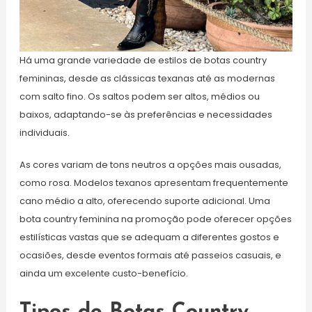
Há uma grande variedade de estilos de botas country
femininas, desde as clássicas texanas até as modernas
com salto fino. Os saltos podem ser altos, médios ou
baixos, adaptando-se às preferências e necessidades
individuais.
As cores variam de tons neutros a opções mais ousadas,
como rosa. Modelos texanos apresentam frequentemente
cano médio a alto, oferecendo suporte adicional. Uma
bota country feminina na promoção pode oferecer opções
estilísticas vastas que se adequam a diferentes gostos e
ocasiões, desde eventos formais até passeios casuais, e
ainda um excelente custo-benefício.