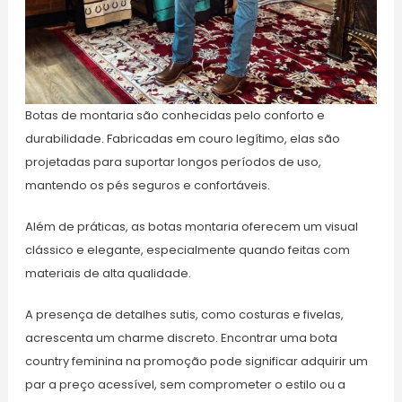
Botas de montaria são conhecidas pelo conforto e
durabilidade. Fabricadas em couro legítimo, elas são
projetadas para suportar longos períodos de uso,
mantendo os pés seguros e confortáveis.
Além de práticas, as botas montaria oferecem um visual
clássico e elegante, especialmente quando feitas com
materiais de alta qualidade.
A presença de detalhes sutis, como costuras e fivelas,
acrescenta um charme discreto. Encontrar uma bota
country feminina na promoção pode significar adquirir um
par a preço acessível, sem comprometer o estilo ou a