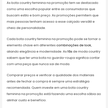
As bota country feminina na promoção tem se destacado
como uma escolha popular entre as consumidoras que
buscam estilo e bom preço. As promoções permitem que
mais pessoas tenham acesso a esse calçado versátil e
cheio de personalidade.
Cada bota country feminina na promoção pode se tornar o
elemento chave em diferentes
combinações de look
,
aliando elegância e modernidade. As
fãs
de moda country
sabem que ter uma bota no guarda-roupa significa contar
com uma peça que nunca sai de moda.
Comparar preços e verificar a qualidade dos materiais
antes de fechar a compra é sempre uma estratégia
recomendada. Quem investe em uma bota country
feminina na promoção está fazendo uma escolha sábia ao
alinhar custo e benefício.