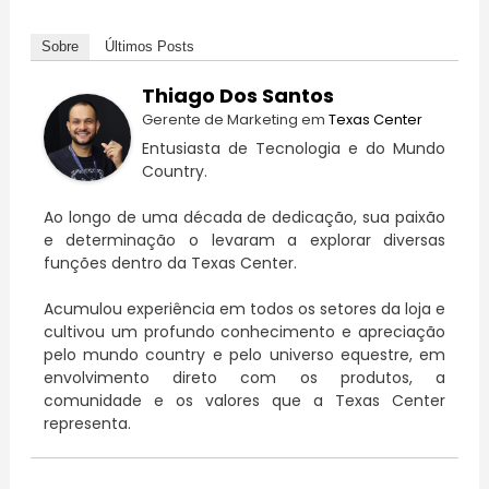
Sobre
Últimos Posts
Thiago Dos Santos
Gerente de Marketing
em
Texas Center
Entusiasta de Tecnologia e do Mundo
Country.
Ao longo de uma década de dedicação, sua paixão
e determinação o levaram a explorar diversas
funções dentro da Texas Center.
Acumulou experiência em todos os setores da loja e
cultivou um profundo conhecimento e apreciação
pelo mundo country e pelo universo equestre, em
envolvimento direto com os produtos, a
comunidade e os valores que a Texas Center
representa.