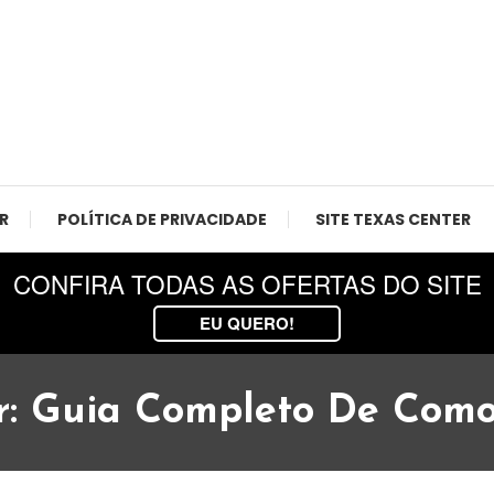
 Agro, Texas Center.
R
POLÍTICA DE PRIVACIDADE
SITE TEXAS CENTER
CONFIRA TODAS AS OFERTAS DO SITE
EU QUERO!
r: Guia Completo De Como 