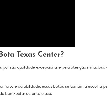
Bota Texas Center?
s por sua qualidade excepcional e pela atenção minuciosa
onforto e durabilidade, essas botas se tornam a escolha 
o do bem-estar durante o uso.