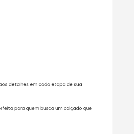
 aos detalhes em cada etapa de sua
perfeita para quem busca um calçado que