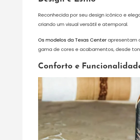
Reconhecida por seu design icônico e eleg
criando um visual versátil e atemporal.
Os modelos da Texas Center
apresentam co
gama de cores e acabamentos, desde tons 
Conforto e Funcionalidad