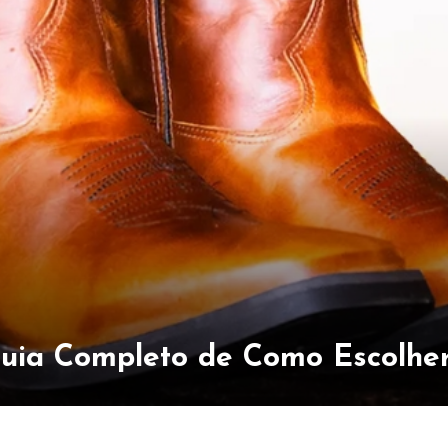
Guia Completo de Como Escolher