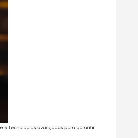
ade e tecnologias avançadas para garantir