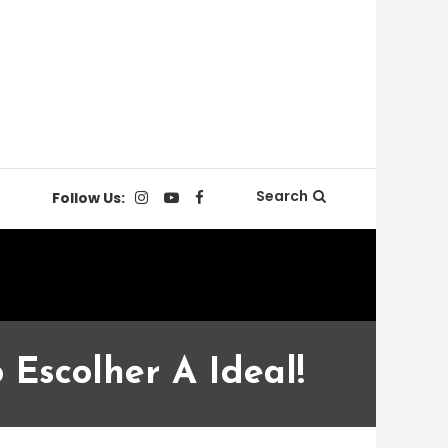
Search
Follow Us:
Escolher A Ideal!