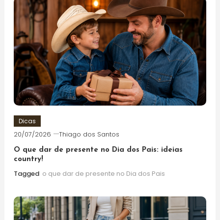
Dicas
20/07/2026
Thiago dos Santos
O que dar de presente no Dia dos Pais: ideias
country!
Tagged
o que dar de presente no Dia dos Pais