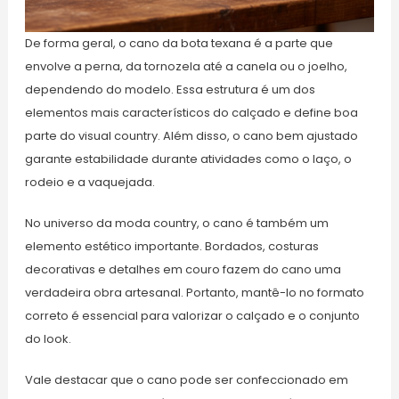
De forma geral, o cano da bota texana é a parte que
envolve a perna, da tornozela até a canela ou o joelho,
dependendo do modelo. Essa estrutura é um dos
elementos mais característicos do calçado e define boa
parte do visual country. Além disso, o cano bem ajustado
garante estabilidade durante atividades como o laço, o
rodeio e a vaquejada.
No universo da moda country, o cano é também um
elemento estético importante. Bordados, costuras
decorativas e detalhes em couro fazem do cano uma
verdadeira obra artesanal. Portanto, mantê-lo no formato
correto é essencial para valorizar o calçado e o conjunto
do look.
Vale destacar que o cano pode ser confeccionado em