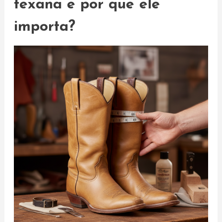
texana e por que ele
importa?