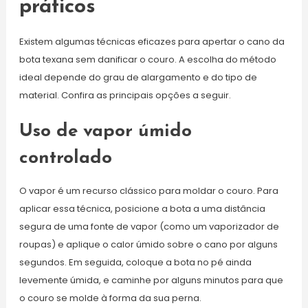
práticos
Existem algumas técnicas eficazes para apertar o cano da
bota texana sem danificar o couro. A escolha do método
ideal depende do grau de alargamento e do tipo de
material. Confira as principais opções a seguir.
Uso de vapor úmido
controlado
O vapor é um recurso clássico para moldar o couro. Para
aplicar essa técnica, posicione a bota a uma distância
segura de uma fonte de vapor (como um vaporizador de
roupas) e aplique o calor úmido sobre o cano por alguns
segundos. Em seguida, coloque a bota no pé ainda
levemente úmida, e caminhe por alguns minutos para que
o couro se molde à forma da sua perna.