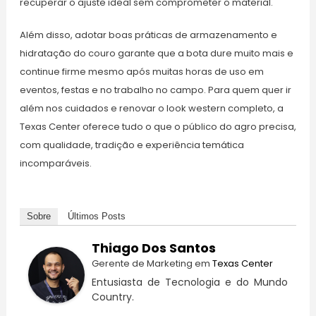
recuperar o ajuste ideal sem comprometer o material.
Além disso, adotar boas práticas de armazenamento e
hidratação do couro garante que a bota dure muito mais e
continue firme mesmo após muitas horas de uso em
eventos, festas e no trabalho no campo. Para quem quer ir
além nos cuidados e renovar o look western completo, a
Texas Center oferece tudo o que o público do agro precisa,
com qualidade, tradição e experiência temática
incomparáveis.
Sobre
Últimos Posts
Thiago Dos Santos
Gerente de Marketing
em
Texas Center
Entusiasta de Tecnologia e do Mundo
Country.