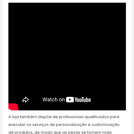
A loja também dispõe de profissionais qualificados para
executar os serviços de personalização e customização
de produtos, de modo que as peças se tornem mais