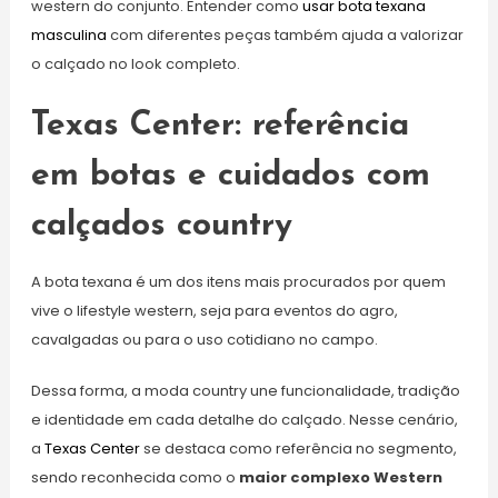
western do conjunto. Entender como
usar bota texana
masculina
com diferentes peças também ajuda a valorizar
o calçado no look completo.
Texas Center: referência
em botas e cuidados com
calçados country
A bota texana é um dos itens mais procurados por quem
vive o lifestyle western, seja para eventos do agro,
cavalgadas ou para o uso cotidiano no campo.
Dessa forma, a moda country une funcionalidade, tradição
e identidade em cada detalhe do calçado. Nesse cenário,
a
Texas Center
se destaca como referência no segmento,
sendo reconhecida como o
maior complexo Western