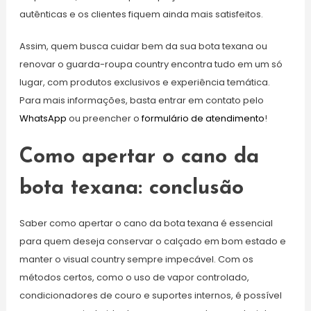
autênticas e os clientes fiquem ainda mais satisfeitos.
Assim, quem busca cuidar bem da sua bota texana ou
renovar o guarda-roupa country encontra tudo em um só
lugar, com produtos exclusivos e experiência temática.
Para mais informações, basta entrar em contato pelo
WhatsApp
ou preencher o
formulário de atendime
nto
!
Como apertar o cano da
bota texana: conclusão
Saber como apertar o cano da bota texana é essencial
para quem deseja conservar o calçado em bom estado e
manter o visual country sempre impecável. Com os
métodos certos, como o uso de vapor controlado,
condicionadores de couro e suportes internos, é possível