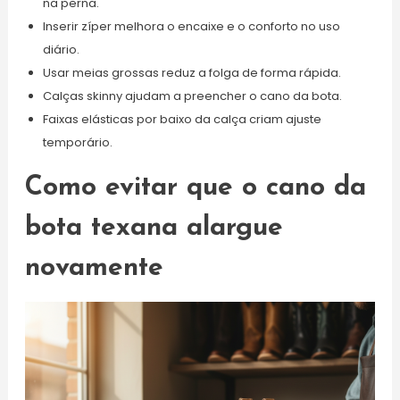
na perna.
Inserir zíper melhora o encaixe e o conforto no uso
diário.
Usar meias grossas reduz a folga de forma rápida.
Calças skinny ajudam a preencher o cano da bota.
Faixas elásticas por baixo da calça criam ajuste
temporário.
Como evitar que o cano da
bota texana alargue
novamente