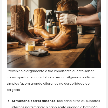
Prevenir o alargamento é tão importante quanto saber
como apertar o cano da bota texana. Algumas práticas
simples fazem grande diferença na durabilidade do
calçado.
Armazene corretamente:
use caneleiros ou suportes
internos para manter o cano ereto quando a bota não