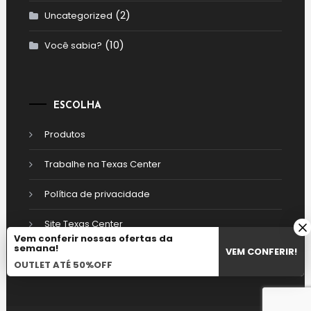
(2)
Uncategorized
(10)
Você sabia?
ESCOLHA
Produtos
Trabalhe na Texas Center
Política de privacidade
Site Texas Center
Vem conferir nossas ofertas da
semana!
VEM CONFERIR!
OUTLET ATÉ 50%OFF