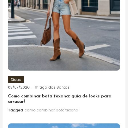
Dicas
03/07/2026
Thiago dos Santos
Como combinar bota texana: guia de looks para
arrasar!
Tagged
como combinar bota texana