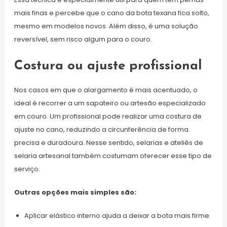
mais finas e percebe que o cano da bota texana fica solto,
mesmo em modelos novos. Além disso, é uma solução
reversível, sem risco algum para o couro.
Costura ou ajuste profissional
Nos casos em que o alargamento é mais acentuado, o
ideal é recorrer a um sapateiro ou artesão especializado
em couro. Um profissional pode realizar uma costura de
ajuste no cano, reduzindo a circunferência de forma
precisa e duradoura. Nesse sentido, selarias e ateliês de
selaria artesanal também costumam oferecer esse tipo de
serviço.
Outras opções mais simples são:
Aplicar elástico interno ajuda a deixar a bota mais firme