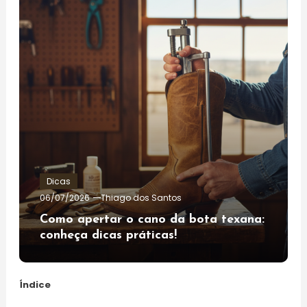
Dicas
06/07/2026
Thiago dos Santos
Como apertar o cano da bota texana:
conheça dicas práticas!
Índice