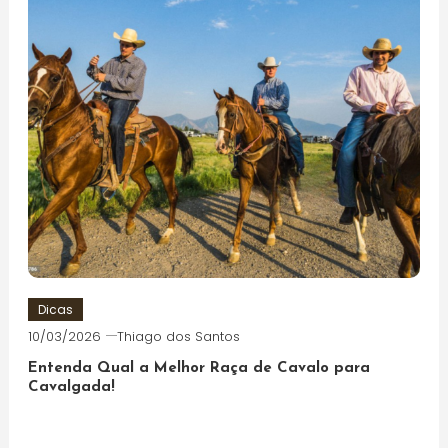
Dicas
10/03/2026
Thiago dos Santos
Entenda Qual a Melhor Raça de Cavalo para
Cavalgada!