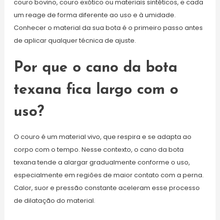
couro bovino, couro exótico ou materiais sintéticos, e cada
um reage de forma diferente ao uso e à umidade.
Conhecer o material da sua bota é o primeiro passo antes
de aplicar qualquer técnica de ajuste.
Por que o cano da bota
texana fica largo com o
uso?
O couro é um material vivo, que respira e se adapta ao
corpo com o tempo. Nesse contexto, o cano da bota
texana tende a alargar gradualmente conforme o uso,
especialmente em regiões de maior contato com a perna.
Calor, suor e pressão constante aceleram esse processo
de dilatação do material.