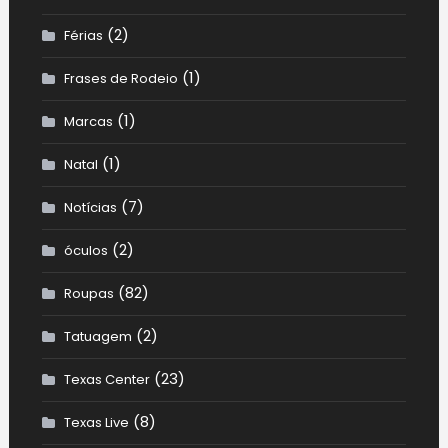
(2)
Férias
(1)
Frases de Rodeio
(1)
Marcas
(1)
Natal
(7)
Notícias
(2)
óculos
(82)
Roupas
(2)
Tatuagem
(23)
Texas Center
(8)
Texas Live