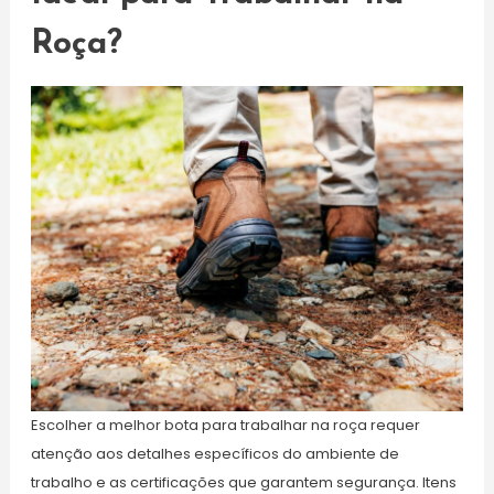
Roça?
Escolher a melhor bota para trabalhar na roça requer
atenção aos detalhes específicos do ambiente de
trabalho e as certificações que garantem segurança. Itens