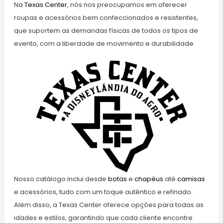
Na
Texas Center
, nós nos preocupamos em oferecer
roupas e acessórios bem confeccionados e resistentes,
que suportem as demandas físicas de todos os tipos de
evento, com a liberdade de movimento e durabilidade.
Nosso catálogo inclui desde
botas
e
chapéus
até
camisas
e acessórios, tudo com um toque autêntico e refinado.
Além disso, a Texas Center oferece opções para todas as
idades e estilos, garantindo que cada cliente encontre