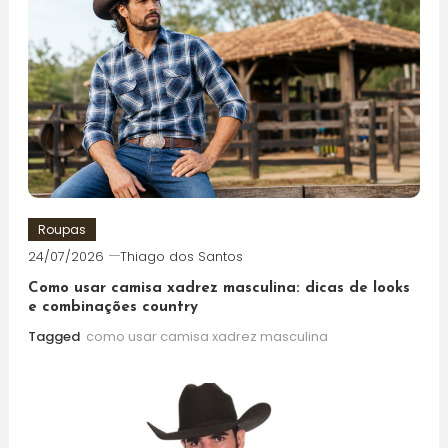
Roupas
24/07/2026
Thiago dos Santos
Como usar camisa xadrez masculina: dicas de looks
e combinações country
Tagged
como usar camisa xadrez masculina