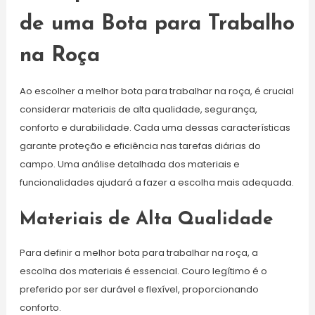
de uma Bota para Trabalho
na Roça
Ao escolher a melhor bota para trabalhar na roça, é crucial
considerar materiais de alta qualidade, segurança,
conforto e durabilidade. Cada uma dessas características
garante proteção e eficiência nas tarefas diárias do
campo. Uma análise detalhada dos materiais e
funcionalidades ajudará a fazer a escolha mais adequada.
Materiais de Alta Qualidade
Para definir a melhor bota para trabalhar na roça, a
escolha dos materiais é essencial. Couro legítimo é o
preferido por ser durável e flexível, proporcionando
conforto.