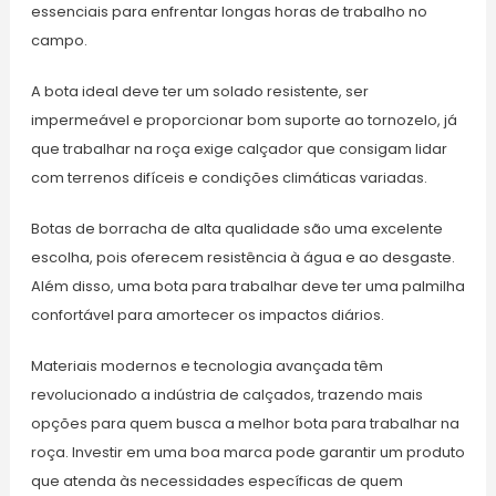
essenciais para enfrentar longas horas de trabalho no
campo.
A bota ideal deve ter um solado resistente, ser
impermeável e proporcionar bom suporte ao tornozelo, já
que trabalhar na roça exige calçador que consigam lidar
com terrenos difíceis e condições climáticas variadas.
Botas de borracha de alta qualidade são uma excelente
escolha, pois oferecem resistência à água e ao desgaste.
Além disso, uma bota para trabalhar deve ter uma palmilha
confortável para amortecer os impactos diários.
Materiais modernos e tecnologia avançada têm
revolucionado a indústria de calçados, trazendo mais
opções para quem busca a melhor bota para trabalhar na
roça. Investir em uma boa marca pode garantir um produto
que atenda às necessidades específicas de quem