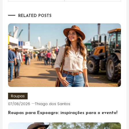
de
Post
RELATED POSTS
Roupas
07/08/2026
Thiago dos Santos
Roupas para Expoagro: inspirações para o evento!