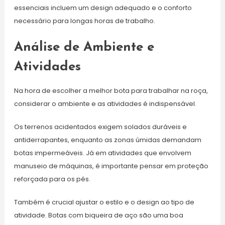
essenciais incluem um design adequado e o conforto
necessário para longas horas de trabalho.
Análise de Ambiente e
Atividades
Na hora de escolher a melhor bota para trabalhar na roça,
considerar o ambiente e as atividades é indispensável.
Os terrenos acidentados exigem solados duráveis e
antiderrapantes, enquanto as zonas úmidas demandam
botas impermeáveis. Já em atividades que envolvem
manuseio de máquinas, é importante pensar em proteção
reforçada para os pés.
Também é crucial ajustar o estilo e o design ao tipo de
atividade. Botas com biqueira de aço são uma boa