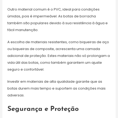
Outro material comum é o PVC, ideal para condições
úmidas, pois é impermeável. As botas de borracha
também são populares devido à sua resistência à água e
fácil manutenção.
A escolha de materiais resistentes, como biqueiras de aço
ou biqueiras de composite, acrescenta uma camada
adicional de proteção. Estes materiais não só prolongam a
vida útil das botas, como também garantem um ajuste
seguro e confortável.
Investir em materiais de alta qualidade garante que as
botas durem mais tempo e suportem as condições mais
adversas.
Segurança e Proteção