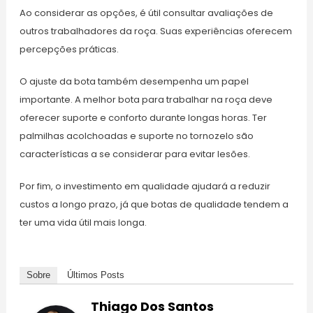
Ao considerar as opções, é útil consultar avaliações de
outros trabalhadores da roça. Suas experiências oferecem
percepções práticas.
O ajuste da bota também desempenha um papel
importante. A melhor bota para trabalhar na roça deve
oferecer suporte e conforto durante longas horas. Ter
palmilhas acolchoadas e suporte no tornozelo são
características a se considerar para evitar lesões.
Por fim, o investimento em qualidade ajudará a reduzir
custos a longo prazo, já que botas de qualidade tendem a
ter uma vida útil mais longa.
Sobre
Últimos Posts
Thiago Dos Santos