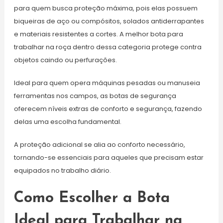
para quem busca proteção máxima, pois elas possuem
biqueiras de aço ou compósitos, solados antiderrapantes
e materiais resistentes a cortes. A melhor bota para
trabalhar na roça dentro dessa categoria protege contra
objetos caindo ou perfurações.
Ideal para quem opera máquinas pesadas ou manuseia
ferramentas nos campos, as botas de segurança
oferecem níveis extras de conforto e segurança, fazendo
delas uma escolha fundamental.
A proteção adicional se alia ao conforto necessário,
tornando-se essenciais para aqueles que precisam estar
equipados no trabalho diário.
Como Escolher a Bota
Ideal para Trabalhar na