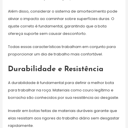
Além disso, considerar o sistema de amortecimento pode
aliviar o impacto ao caminhar sobre superfícies duras. O
ajuste correto é fundamental, garantindo que a bota
ofereça suporte sem causar desconforto.
Todas essas características trabalham em conjunto para
proporcionar um dia de trabalho mais confortável.
Durabilidade e Resistência
A durabilidade é fundamental para definir a melhor bota
para trabalhar na roça. Materiais como couro legítimo e
borracha são conhecidos por sua resistência ao desgaste.
Investir em botas feitas de materiais duráveis garante que
elas resistam aos rigores do trabalho diário sem desgastar
rapidamente.