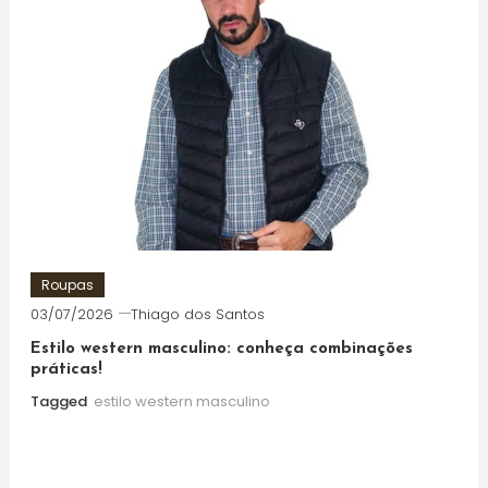
Roupas
03/07/2026
Thiago dos Santos
Estilo western masculino: conheça combinações
práticas!
Tagged
estilo western masculino