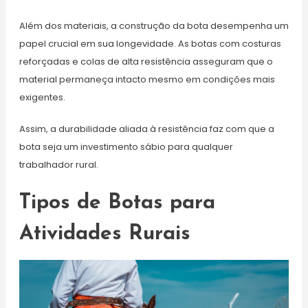
Além dos materiais, a construção da bota desempenha um
papel crucial em sua longevidade. As botas com costuras
reforçadas e colas de alta resistência asseguram que o
material permaneça intacto mesmo em condições mais
exigentes.
Assim, a durabilidade aliada à resistência faz com que a
bota seja um investimento sábio para qualquer
trabalhador rural.
Tipos de Botas para
Atividades Rurais