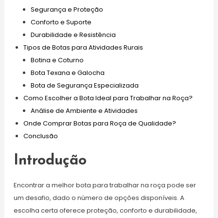
Segurança e Proteção
Conforto e Suporte
Durabilidade e Resistência
Tipos de Botas para Atividades Rurais
Botina e Coturno
Bota Texana e Galocha
Bota de Segurança Especializada
Como Escolher a Bota Ideal para Trabalhar na Roça?
Análise de Ambiente e Atividades
Onde Comprar Botas para Roça de Qualidade?
Conclusão
Introdução
Encontrar a melhor bota para trabalhar na roça pode ser
um desafio, dado o número de opções disponíveis. A
escolha certa oferece proteção, conforto e durabilidade,