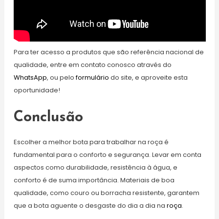
Para ter acesso a produtos que são referência nacional de
qualidade, entre em contato conosco através do
WhatsApp
, ou pelo
formulário
do site, e aproveite esta
oportunidade!
Conclusão
Escolher a melhor bota para trabalhar na roça é
fundamental para o conforto e segurança. Levar em conta
aspectos como durabilidade, resistência à água, e
conforto é de suma importância. Materiais de boa
qualidade, como couro ou borracha resistente, garantem
que a bota aguente o desgaste do dia a dia na
roça
.