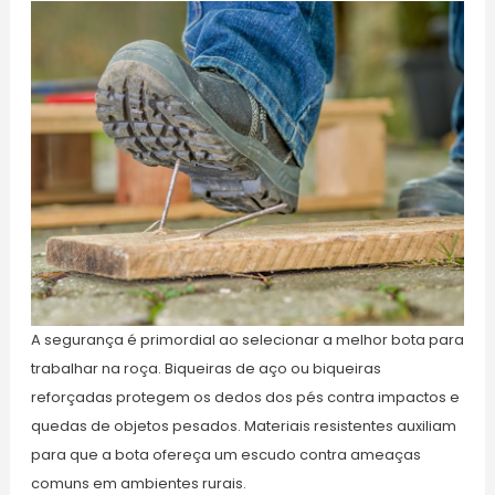
A segurança é primordial ao selecionar a melhor bota para
trabalhar na roça. Biqueiras de aço ou biqueiras
reforçadas protegem os dedos dos pés contra impactos e
quedas de objetos pesados. Materiais resistentes auxiliam
para que a bota ofereça um escudo contra ameaças
comuns em ambientes rurais.