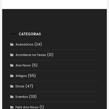
CATEGORIAS
(24)
Acessórios
(21)
Acontece na Texas
(5)
Ano Novo
(55)
Artigos
(47)
Dicas
(33)
Eventos
(1)
Feliz Ano Novo