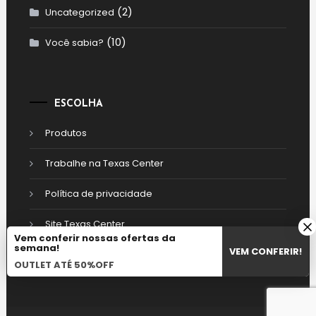
(2)
Uncategorized
(10)
Você sabia?
ESCOLHA
Produtos
Trabalhe na Texas Center
Política de privacidade
Site Texas Center
Vem conferir nossas ofertas da
semana!
VEM CONFERIR!
OUTLET ATÉ 50%OFF