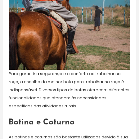
Para garantir a segurança e o conforto ao trabalhar na
roça, a escolha da melhor bota para trabalhar na roça é
indispensável. Diversos tipos de botas oferecem diferentes
funcionalidades que atendem às necessidades
específicas das atividades rurais.
Botina e Coturno
As botinas e coturnos são bastante utilizados devido à sua