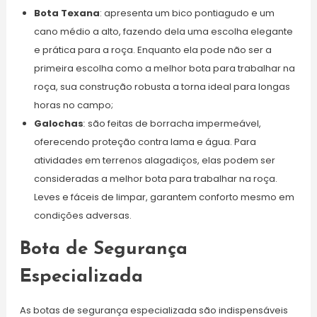
Bota Texana
: apresenta um bico pontiagudo e um
cano médio a alto, fazendo dela uma escolha elegante
e prática para a roça. Enquanto ela pode não ser a
primeira escolha como a melhor bota para trabalhar na
roça, sua construção robusta a torna ideal para longas
horas no campo;
Galochas
:
são feitas de borracha impermeável,
oferecendo proteção contra lama e água. Para
atividades em terrenos alagadiços, elas podem ser
consideradas a melhor bota para trabalhar na roça.
Leves e fáceis de limpar, garantem conforto mesmo em
condições adversas.
Bota de Segurança
Especializada
As botas de segurança especializada são indispensáveis