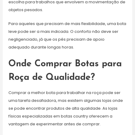
escolha para trabalhos que envolvem a movimentação de
objetos pesados.
Para aqueles que precisam de mais flexibilidade, uma bota
leve pode ser a mais indicada. O conforto não deve ser
negligenciado, já que os pés precisam de apoio
adequado durante longas horas.
Onde Comprar Botas para
Roça de Qualidade?
Comprar a melhor bota para trabalhar na roça pode ser
uma tarefa desafiadora, mas existem algumas lojas onde
se pode encontrar produtos de alta qualidade. As lojas
físicas especializadas em botas country oferecem a
vantagem de experimentar antes de comprar.