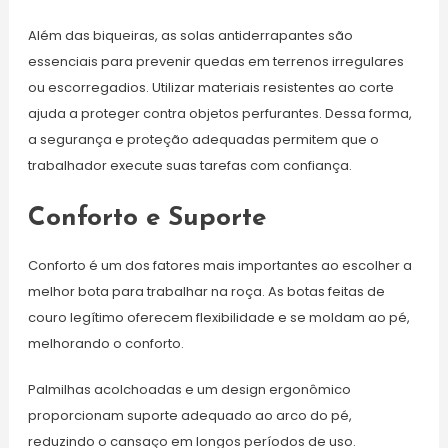
Além das biqueiras, as solas antiderrapantes são
essenciais para prevenir quedas em terrenos irregulares
ou escorregadios. Utilizar materiais resistentes ao corte
ajuda a proteger contra objetos perfurantes. Dessa forma,
a segurança e proteção adequadas permitem que o
trabalhador execute suas tarefas com confiança.
Conforto e Suporte
Conforto é um dos fatores mais importantes ao escolher a
melhor bota para trabalhar na roça. As botas feitas de
couro legítimo oferecem flexibilidade e se moldam ao pé,
melhorando o conforto.
Palmilhas acolchoadas e um design ergonômico
proporcionam suporte adequado ao arco do pé,
reduzindo o cansaço em longos períodos de uso.