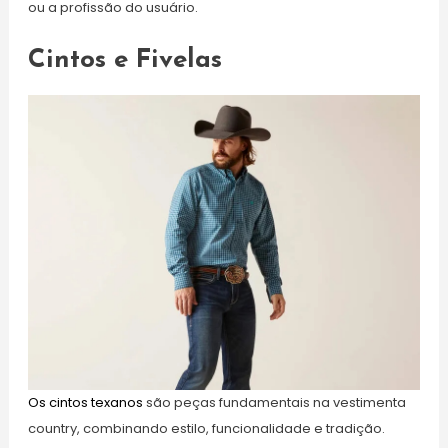
ou a profissão do usuário.
Cintos e Fivelas
Os cintos texanos
são peças fundamentais na vestimenta
country, combinando estilo, funcionalidade e tradição.