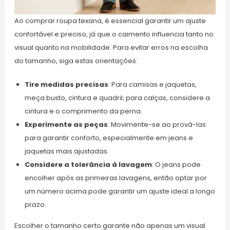
Ao comprar roupa texana, é essencial garantir um ajuste
confortável e preciso, já que o caimento influencia tanto no
visual quanto na mobilidade. Para evitar erros na escolha
do tamanho, siga estas orientações:
Tire medidas precisas
: Para camisas e jaquetas,
meça busto, cintura e quadril; para calças, considere a
cintura e o comprimento da perna.
Experimente as peças
: Movimente-se ao prová-las
para garantir conforto, especialmente em jeans e
jaquetas mais ajustadas.
Considere a tolerância à lavagem
: O jeans pode
encolher após as primeiras lavagens, então optar por
um número acima pode garantir um ajuste ideal a longo
prazo.
Escolher o tamanho certo garante não apenas um visual