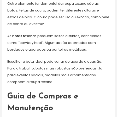
Outro elemento fundamental da roupa texana são as
botas. Feitas de couro, podem ter diferentes alturas e
estilos de bico. O couro pode ser liso ou exótico, como pele
de cobra ou avestruz.
As
botas texanas
possuem saltos distintos, conhecidos
como “cowboy heel”. Algumas são adornadas com
bordados elaborados ou ponteiras metálicas.
Escolher a bota ideal pode variar de acordo a ocasião.
Para o trabalho, botas mais robustas são preferidas. Já
para eventos sociais, modelos mais ornamentados
compõem a roupa texana.
Guia de Compras e
Manutenção