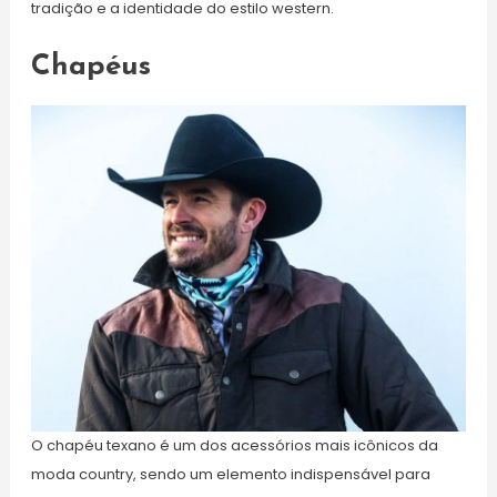
tradição e a identidade do estilo western.
Chapéus
O chapéu texano é um dos acessórios mais icônicos da
moda country, sendo um elemento indispensável para