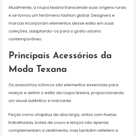
Atualmente, a roupa texana transcende suas origens rurais
e se tornou um fenômeno fashion global. Designers e
marcas incorporam elementos desse estilo em suas
coleções, adaptando-os para o gosto urbano
contemporâneo.
Principais Acessórios da
Moda Texana
Os acessórios icônicos são elementos essenciais para
realçar e definir o estilo da roupa texana, proporcionando
um visual autêntico e marcante.
Peças como chapéus de aba larga, cintos com fivelas
trabalhadas, botas de couro e lenços não apenas
complementam a vestimenta, mas também refletem a