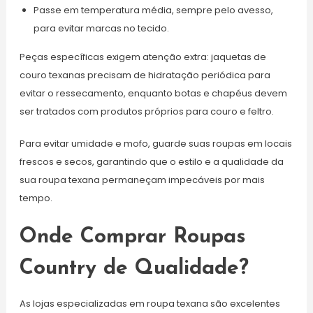
Passe em temperatura média, sempre pelo avesso,
para evitar marcas no tecido.
Peças específicas exigem atenção extra: jaquetas de
couro texanas precisam de hidratação periódica para
evitar o ressecamento, enquanto botas e chapéus devem
ser tratados com produtos próprios para couro e feltro.
Para evitar umidade e mofo, guarde suas roupas em locais
frescos e secos, garantindo que o estilo e a qualidade da
sua roupa texana permaneçam impecáveis por mais
tempo.
Onde Comprar Roupas
Country de Qualidade?
As lojas especializadas em roupa texana são excelentes