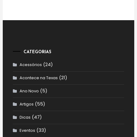
CATEGORIAS
(24)
Acessórios
(21)
Acontece na Texas
(5)
Ano Novo
(55)
Artigos
(47)
Dicas
(33)
Eventos