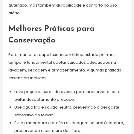
autêntico, mas também durabilidade e conforto no uso
diário.
Melhores Práticas para
Conservação
Para manter a roupa texana em ótimo estado por mais
tempo, é fundamental adotar cuidados adequados na
lavagem, secagem e armazenamento. Algumas práticas
essenciais incluem:
Lave peças escuras do avesso para preservar a cor e
evitar desbotamento precoce.
Use água fria e sabão neutro, prevenindo o desgaste
excessivo do tecido.
Evite a secadora e prefira a secagem natural à sombra,
preservando a estrutura das fibras.