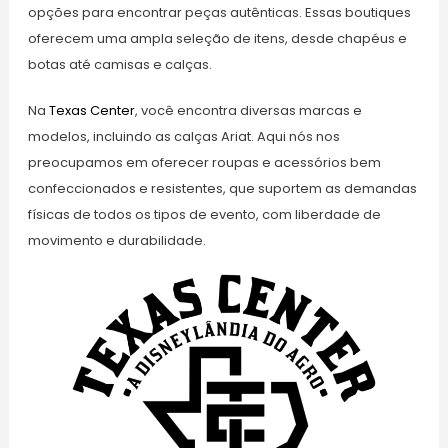
opções para encontrar peças autênticas. Essas boutiques
oferecem uma ampla seleção de itens, desde chapéus e
botas até camisas e calças.
Na
Texas Center
, você encontra diversas marcas e
modelos, incluindo as calças Ariat. Aqui nós nos
preocupamos em oferecer roupas e acessórios bem
confeccionados e resistentes, que suportem as demandas
físicas de todos os tipos de evento, com liberdade de
movimento e durabilidade.