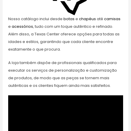
Nosso catálogo inclui desde
botas
e
chapéus
até
camisas
e
acessórios
, tudo com um toque autêntico e refinado.
Além disso, a Texas Center oferece opções para todas as
idades e estilos, garantindo que cada cliente encontre
exatamente o que procura.
A loja também dispõe de profissionais qualificados para
executar os serviços de personalização e customização
de produtos, de modo que as peças se tornem mais
autênticas e os clientes fiquem ainda mais satisfeitos.