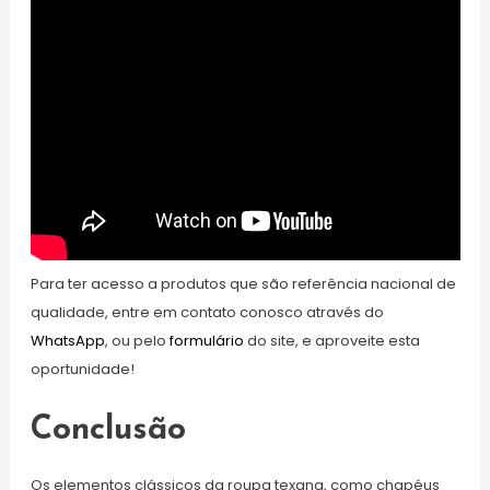
Para ter acesso a produtos que são referência nacional de
qualidade, entre em contato conosco através do
WhatsApp
, ou pelo
formulário
do site, e aproveite esta
oportunidade!
Conclusão
Os elementos clássicos da roupa texana, como chapéus