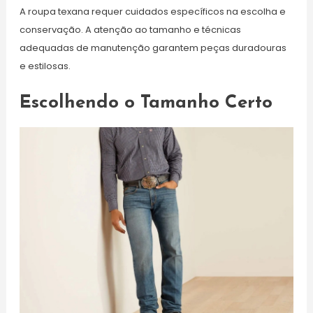
A roupa texana requer cuidados específicos na escolha e
conservação. A atenção ao tamanho e técnicas
adequadas de manutenção garantem peças duradouras
e estilosas.
Escolhendo o Tamanho Certo