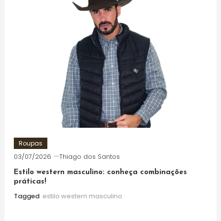
Roupas
03/07/2026
Thiago dos Santos
Estilo western masculino: conheça combinações
práticas!
Tagged
estilo western masculino