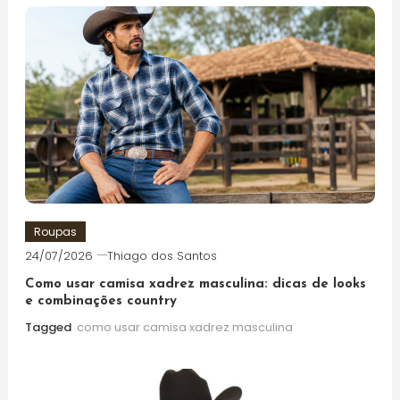
Roupas
24/07/2026
Thiago dos Santos
Como usar camisa xadrez masculina: dicas de looks
e combinações country
Tagged
como usar camisa xadrez masculina