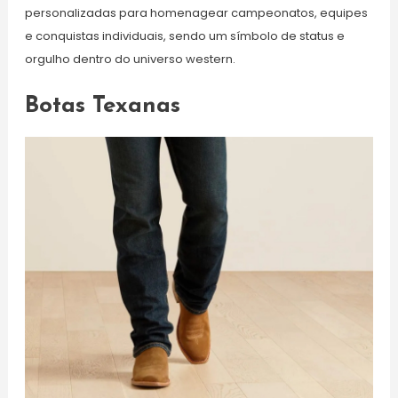
personalizadas para homenagear campeonatos, equipes
e conquistas individuais, sendo um símbolo de status e
orgulho dentro do universo western.
Botas Texanas