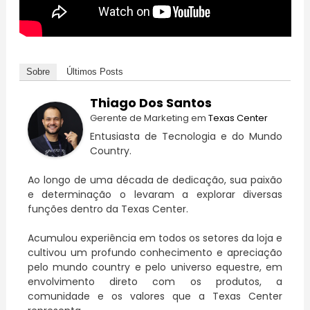
Sobre
Últimos Posts
Thiago Dos Santos
Gerente de Marketing
em
Texas Center
Entusiasta de Tecnologia e do Mundo
Country.
Ao longo de uma década de dedicação, sua paixão
e determinação o levaram a explorar diversas
funções dentro da Texas Center.
Acumulou experiência em todos os setores da loja e
cultivou um profundo conhecimento e apreciação
pelo mundo country e pelo universo equestre, em
envolvimento direto com os produtos, a
comunidade e os valores que a Texas Center