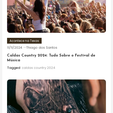
Acontece na Texas
11/11/2024
Thiago dos Santos
Caldas Country 2024: Tudo Sobre o Festival de
Música
Tagged
caldas country 2024