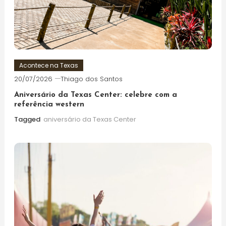
Acontece na Texas
20/07/2026
Thiago dos Santos
Aniversário da Texas Center: celebre com a
referência western
Tagged
aniversário da Texas Center