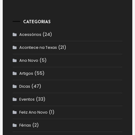
CATEGORIAS
(24)
Acessórios
(21)
Acontece na Texas
(5)
Ano Novo
(55)
Artigos
(47)
Dicas
(33)
Eventos
(1)
Feliz Ano Novo
(2)
Férias