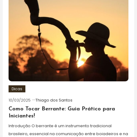
Dicas
10/03/2025
Thiago dos Santos
Como Tocar Berrante: Guia Prático para
Iniciantes!
Introdução O berrante é um instrumento tradicional
brasileiro, essencial na comunicação entre boiadeiros e na