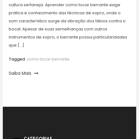
cultura sertaneja. Aprender como tocar berrante exige
prática e conhecimento das técnicas de sopro, onde o
som característico surge da vibração dos lábios contra o
bocal. Apesar de suas semelhanças com outros
instrumentos de sopro, o berrante possui particularidades
que […]
Tagged
como tocar berrante
Saiba Mais