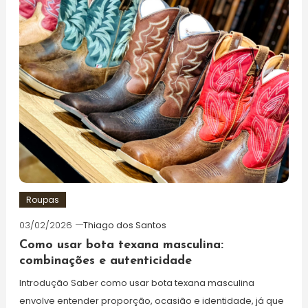
Roupas
03/02/2026
Thiago dos Santos
Como usar bota texana masculina:
combinações e autenticidade
Introdução Saber como usar bota texana masculina
envolve entender proporção, ocasião e identidade, já que