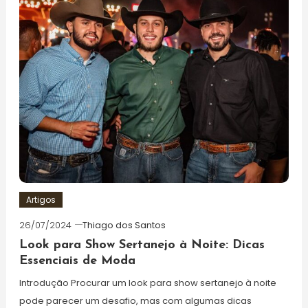
Artigos
26/07/2024
Thiago dos Santos
Look para Show Sertanejo à Noite: Dicas
Essenciais de Moda
Introdução Procurar um look para show sertanejo à noite
pode parecer um desafio, mas com algumas dicas