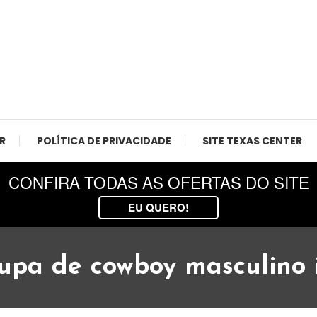
 Agro, Texas Center.
R
POLÍTICA DE PRIVACIDADE
SITE TEXAS CENTER
CONFIRA TODAS AS OFERTAS DO SITE
EU QUERO!
upa de cowboy masculino i