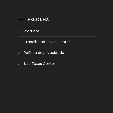
ESCOLHA
Produtos
Trabalhe na Texas Center
Política de privacidade
Site Texas Center