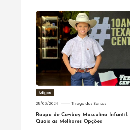
Artigos
25/06/2024
Thiago dos Santos
Roupa de Cowboy Masculino Infantil:
Quais as Melhores Opções