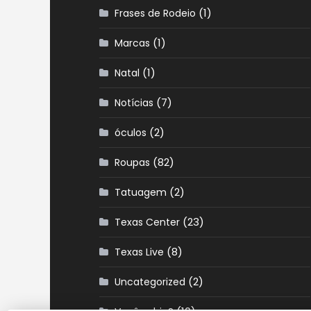
(1)
Frases de Rodeio
(1)
Marcas
(1)
Natal
(7)
Notícias
(2)
óculos
(82)
Roupas
(2)
Tatuagem
(23)
Texas Center
(8)
Texas Live
(2)
Uncategorized