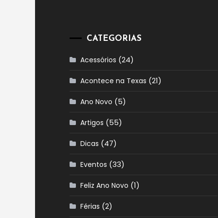
CATEGORIAS
(24)
Acessórios
(21)
Acontece na Texas
(5)
Ano Novo
(55)
Artigos
(47)
Dicas
(33)
Eventos
(1)
Feliz Ano Novo
(2)
Férias