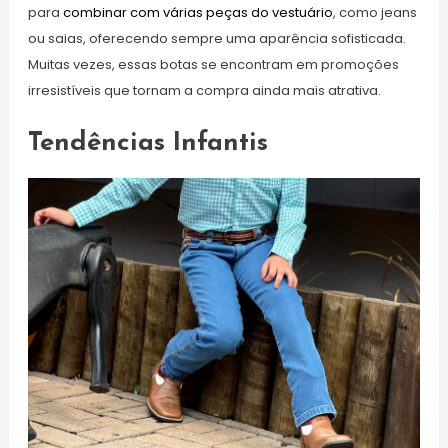
para
combinar com várias peças do vestuário
, como jeans
ou saias, oferecendo sempre uma aparência sofisticada.
Muitas vezes, essas botas se encontram em promoções
irresistíveis que tornam a compra ainda mais atrativa.
Tendências Infantis