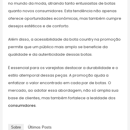
no mundo da moda, atraindo tanto entusiastas de botas
quanto novos consumidores. Esta tendência não apenas
oferece oportunidades econômicas, mas também cumpre
desejos estéticos e de conforto.
Além disso, a acessibilidade da bota country na promoção
permite que um público mais amplo se beneficie da
qualidade e da autenticidade dessas botas.
É essencial para os varejistas destacar a durabilidade e o
estilo atemporal dessas peças. A promoção ajuda a
enfatizar o valor encontrado em cada par de botas. O
mercado, ao adotar essa abordagem, não só amplia sua
base de clientes, mas também fortalece a lealdade dos
consumidores.
Sobre
Últimos Posts