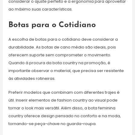
considerar o ajuste perfeito e a ergonomia para aproveitar
ao máximo suas características.
Botas para o Cotidiano
A escolha de botas para o cotidiano deve considerar a
durabilidade. As botas de cano médio são ideais, pois
oferecem suporte sem comprometer o movimento.
Quando à procura da bota country na promoção, é
importante observar o material, que precisa ser resistente
às atividades rotineiras.
Preferir modelos que combinam com diferentes trajes é
útil. Inserir elementos de fashion country ao visual pode
tornar o look mais versátil. Além disso, a bota feminina
country oferece design pensado no conforto e na moda,
tornando-se peça-chave no guarda-roupa.