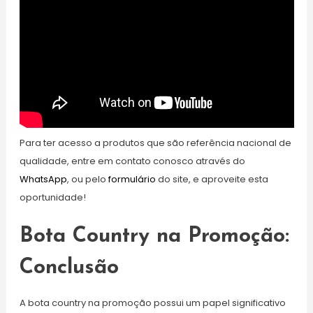
Para ter acesso a produtos que são referência nacional de
qualidade, entre em contato conosco através do
WhatsApp
, ou pelo
formulário
do site, e aproveite esta
oportunidade!
Bota Country na Promoção:
Conclusão
A bota country na promoção possui um papel significativo