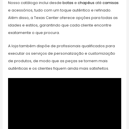
Nosso catálogo inclui desde
botas
e
chapéus
até
camisas
e acessórios, tudo com um toque autêntico e refinado.
Além disso, a Texas Center oferece opções para todas as
idades e estilos, garantindo que cada cliente encontre
exatamente o que procura.
A loja também dispõe de profissionais qualificados para
executar os serviços de personalização e customização
de produtos, de modo que as peças se tornem mais
autênticas e os clientes fiquem ainda mais satisfeitos.