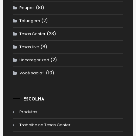
(81)
Roupas
(2)
Tatuagem
(23)
Texas Center
(8)
Texas Live
(2)
Uncategorized
(10)
Você sabia?
ESCOLHA
Produtos
Trabalhe na Texas Center