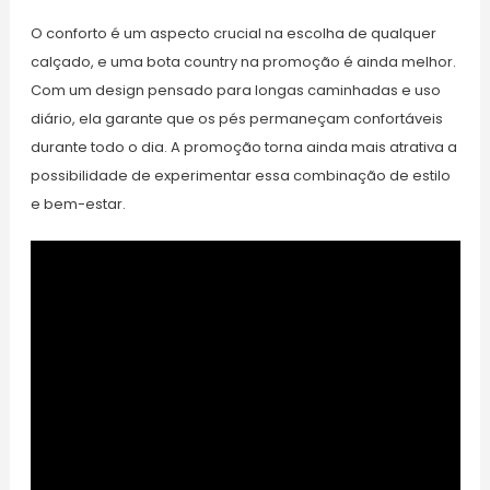
O conforto é um aspecto crucial na escolha de qualquer
calçado, e uma bota country na promoção é ainda melhor.
Com um design pensado para longas caminhadas e uso
diário, ela garante que os pés permaneçam confortáveis
durante todo o dia. A promoção torna ainda mais atrativa a
possibilidade de experimentar essa combinação de estilo
e bem-estar.