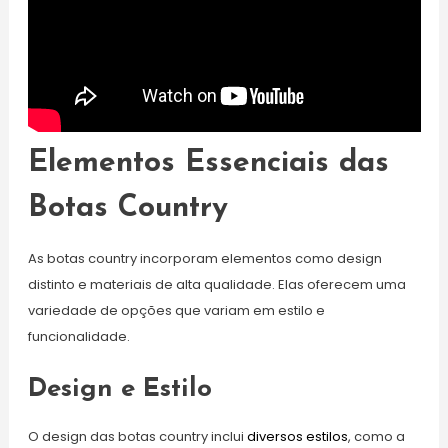
Elementos Essenciais das
Botas Country
As botas country incorporam elementos como design
distinto e materiais de alta qualidade. Elas oferecem uma
variedade de opções que variam em estilo e
funcionalidade.
Design e Estilo
O design das botas country inclui
diversos estilos
, como a