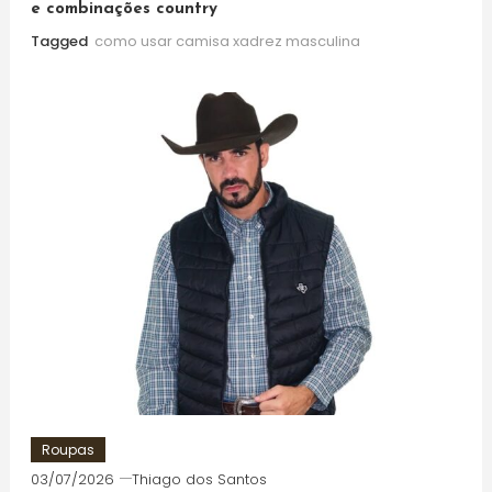
e combinações country
Tagged
como usar camisa xadrez masculina
Roupas
03/07/2026
Thiago dos Santos