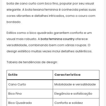
bota de cano curto com bico fino, popular por seu visual
elegante. A bota texana feminina é conhecida pelas suas
cores vibrantes e detalhes intricados, como o couro com
bordado.
Estilos como o bico quadrado garantem conforto e um
visual mais robusto. A
bota feminina country
oferece
versatilidade, combinando bem com várias roupas. O
design estético muitas vezes inclui detalhes autênticos.
Tabela de tendências de design:
Estilo
Característica
Cano Curto
Mobilidade e versatilidade
Bico Fino
Elegância e sofisticação
Bico Quadrado
Conforto e solidez