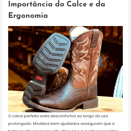
Importância do Calce e da
Ergonomia
O calce perfeito evita desconfortos ao longo do uso
prolongado. Modelos bem ajustados asseguram que a