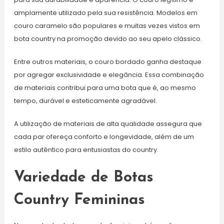
amplamente utilizado pela sua resistência. Modelos em
couro caramelo são populares e muitas vezes vistos em
bota country na promoção devido ao seu apelo clássico.
Entre outros materiais, o couro bordado ganha destaque
por agregar exclusividade e elegância. Essa combinação
de materiais contribui para uma bota que é, ao mesmo
tempo, durável e esteticamente agradável.
A utilização de materiais de alta qualidade assegura que
cada par ofereça conforto e longevidade, além de um
estilo autêntico para entusiastas do country.
Variedade de Botas
Country Femininas