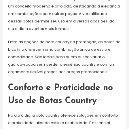
um conceito moderno e arrojado, destacando a elegância
em combinações com outras peças. A versatilidade
dessas botas permite seu uso em diversas ocasiões, do
dia a dia a eventos mais formais.
Entre as opções de bota country na promoção, as botas de
bico fino oferecem uma combinação única de estilo e
comodidade. São ideais para quem busca variar o
guarda-roupa sem perder a essência country e com um
orçamento flexível graças aos preços promocionais.
Conforto e Praticidade no
Uso de Botas Country
No dia a dia, a bota country oferece soluções em conforto
e praticidade, aliando estilo a usabilidade. É essencial