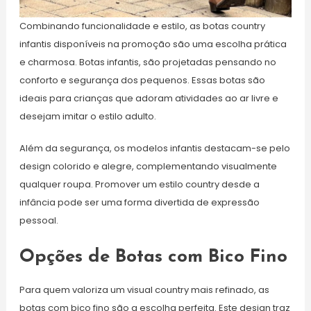
Combinando funcionalidade e estilo, as botas country
infantis disponíveis na promoção são uma escolha prática
e charmosa. Botas infantis, são projetadas pensando no
conforto e segurança dos pequenos. Essas botas são
ideais para crianças que adoram atividades ao ar livre e
desejam imitar o estilo adulto.
Além da segurança, os modelos infantis destacam-se pelo
design colorido e alegre, complementando visualmente
qualquer roupa. Promover um estilo country desde a
infância pode ser uma forma divertida de expressão
pessoal.
Opções de Botas com Bico Fino
Para quem valoriza um visual country mais refinado, as
botas com bico fino são a escolha perfeita. Este design traz