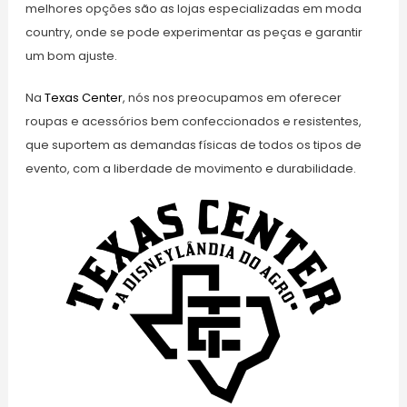
melhores opções são as lojas especializadas em moda
country, onde se pode experimentar as peças e garantir
um bom ajuste.
Na
Texas Center
, nós nos preocupamos em oferecer
roupas e acessórios bem confeccionados e resistentes,
que suportem as demandas físicas de todos os tipos de
evento, com a liberdade de movimento e durabilidade.