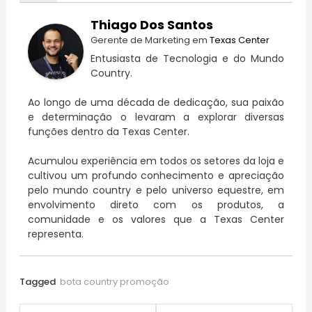
Thiago Dos Santos
Gerente de Marketing
em
Texas Center
Entusiasta de Tecnologia e do Mundo
Country.
Ao longo de uma década de dedicação, sua paixão
e determinação o levaram a explorar diversas
funções dentro da Texas Center.
Acumulou experiência em todos os setores da loja e
cultivou um profundo conhecimento e apreciação
pelo mundo country e pelo universo equestre, em
envolvimento direto com os produtos, a
comunidade e os valores que a Texas Center
representa.
Tagged
bota country promoção