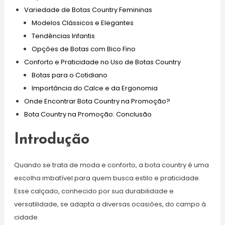
Variedade de Botas Country Femininas
Modelos Clássicos e Elegantes
Tendências Infantis
Opções de Botas com Bico Fino
Conforto e Praticidade no Uso de Botas Country
Botas para o Cotidiano
Importância do Calce e da Ergonomia
Onde Encontrar Bota Country na Promoção?
Bota Country na Promoção: Conclusão
Introdução
Quando se trata de moda e conforto, a bota country é uma
escolha imbatível para quem busca estilo e praticidade.
Esse calçado, conhecido por sua durabilidade e
versatilidade, se adapta a diversas ocasiões, do campo à
cidade.