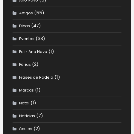
Ano Novo
(55)
Artigos
(47)
Dicas
(33)
Eventos
(1)
Feliz Ano Novo
(2)
Férias
(1)
Frases de Rodeio
(1)
Marcas
(1)
Natal
(7)
Notícias
(2)
óculos