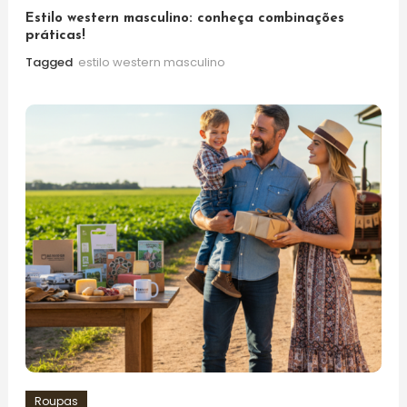
Estilo western masculino: conheça combinações
práticas!
Tagged
estilo western masculino
Roupas