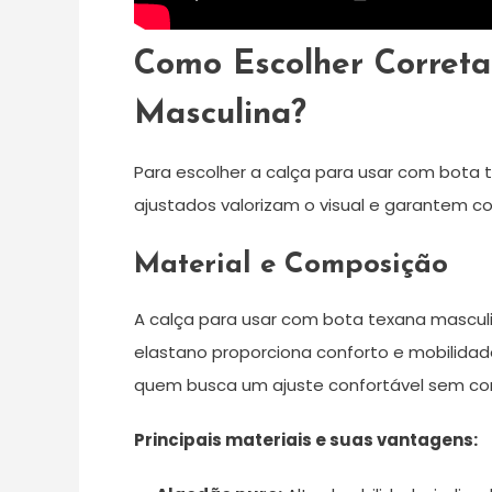
Como Escolher Corret
Masculina?
Para escolher a calça para usar com bota t
ajustados valorizam o visual e garantem co
Material e Composição
A calça para usar com bota texana masculin
elastano proporciona conforto e mobilidad
quem busca um ajuste confortável sem co
Principais materiais e suas vantagens: