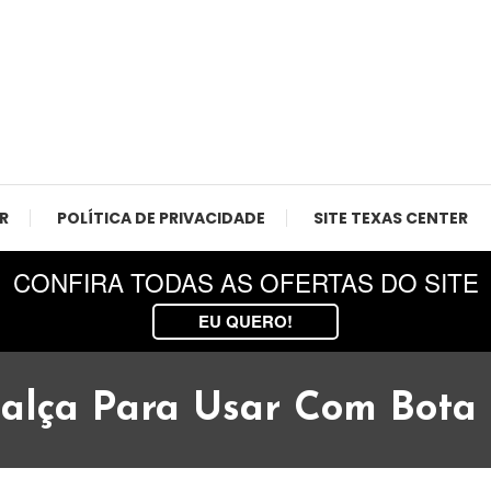
 Agro, Texas Center.
R
POLÍTICA DE PRIVACIDADE
SITE TEXAS CENTER
CONFIRA TODAS AS OFERTAS DO SITE
EU QUERO!
alça Para Usar Com Bota 