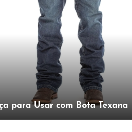
ça para Usar com Bota Texana 